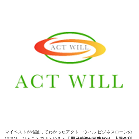
マイベストが検証してわかったアクト・ウィル ビジネスローンの
特徴は、ひとことでまとめると「
即日融資が可能だが、上限金利