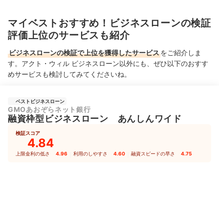
マイベストおすすめ！ビジネスローンの検証
評価上位のサービスも紹介
ビジネスローンの検証で上位を獲得したサービス
をご紹介しま
す。アクト・ウィル ビジネスローン以外にも、ぜひ以下のおすす
めサービスも検討してみてくださいね。
ベストビジネスローン
GMOあおぞらネット銀行
融資枠型ビジネスローン あんしんワイド
検証スコア
4.84
上限金利の低さ
4.96
｜
利用のしやすさ
4.60
｜
融資スピードの早さ
4.75