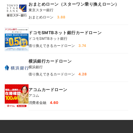
おまとめローン（スターワン乗り換えローン）
東京スター銀行
おまとめローン
3.88
ドコモSMTBネット銀行カードローン
ドコモSMTBネット銀行
借り換えできるカードローン
3.74
横浜銀行カードローン
横浜銀行
借り換えできるカードローン
4.28
アコムカードローン
アコム
消費者金融
4.60