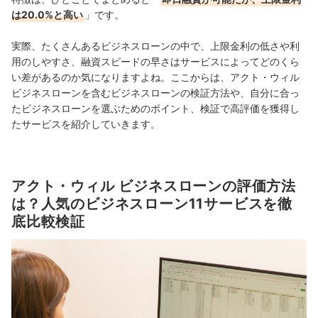
は20.0%と高い
」です。
実際、たくさんあるビジネスローンの中で、上限金利の低さや利
用のしやすさ、融資スピードの早さはサービスによってどのくら
い差があるのか気になりますよね。ここからは、アクト・ウィル
ビジネスローンを含むビジネスローンの検証方法や、自分に合っ
たビジネスローンを選ぶためのポイント、検証で高評価を獲得し
たサービスを紹介していきます。
アクト・ウィル ビジネスローンの評価方法
は？人気のビジネスローン11サービスを徹
底比較検証