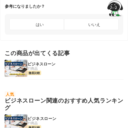
参考になりましたか？
はい
いいえ
この商品が出てくる記事
ビジネスローン
11商品
徹底比較
人気
ビジネスローン関連のおすすめ人気ランキン
グ
ビジネスローン
11商品
徹底比較