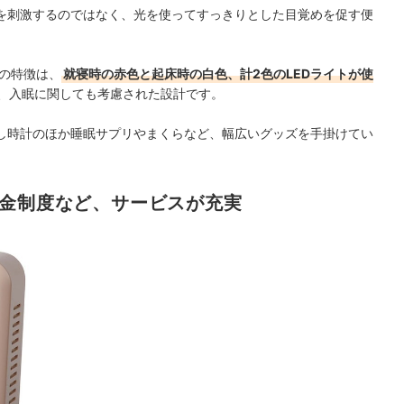
を刺激するのではなく、光を使ってすっきりとした目覚めを促す便
の特徴は、
就寝時の赤色と起床時の白色、計2色のLEDライトが使
、入眠に関しても考慮された設計です
。
し時計のほか睡眠サプリやまくらなど、幅広いグッズを手掛けてい
返金制度など、サービスが充実