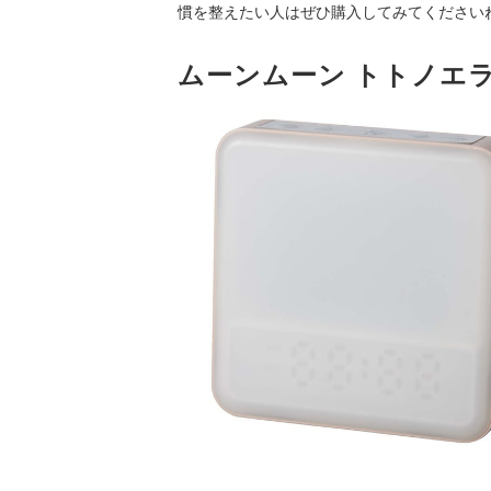
慣を整えたい人はぜひ購入してみてください
ムーンムーン トトノエラ