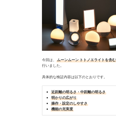
今回は、
ムーンムーン トトノエライトを含
行いました。
具体的な検証内容は以下のとおりです。
近距離の明るさ・中距離の明るさ
明かりの広がり
操作・設定のしやすさ
機能の充実度