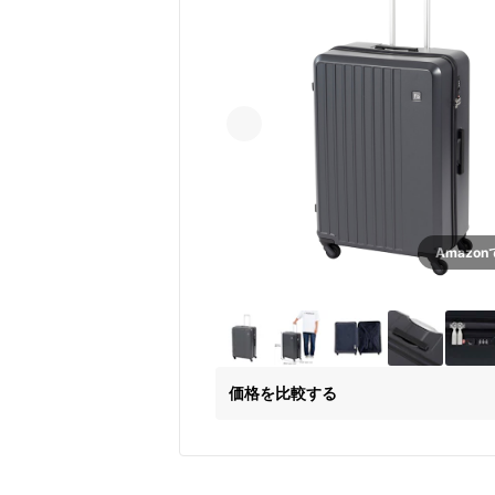
Amazo
価格を比較する