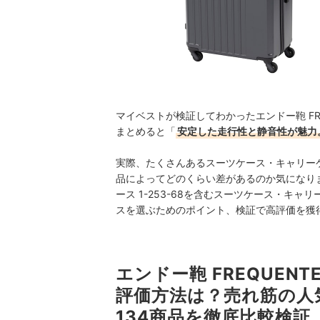
マイベストが検証してわかったエンドー鞄 FREQ
まとめると「
安定した走行性と静音性が魅力
実際、たくさんあるスーツケース・キャリー
品によってどのくらい差があるのか気になります
ース 1-253-68を含むスーツケース・キ
スを選ぶためのポイント、検証で高評価を獲
エンドー鞄 FREQUENT
評価方法は？売れ筋の人
134商品を徹底比較検証