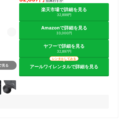
在庫わずか
楽天市場で詳細を見る
32,899円
Amazonで詳細を見る
33,000円
ヤフーで詳細を見る
32,897円
レンタルしてみる
nで見る
アールワイレンタルで詳細を見る