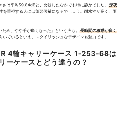
さは平均59.84dBと、比較したなかでも特に静かでした。
深夜
性を重視する人には筆頭候補になるでしょう。耐水性が高く、雨
。
いため、やや手が痛くなった」という声も。
長時間の移動が多く
向いているといえ、スタイリッシュなデザインも魅力です。
ER 4輪キャリーケース 1-253-68は
リーケースとどう違うの？