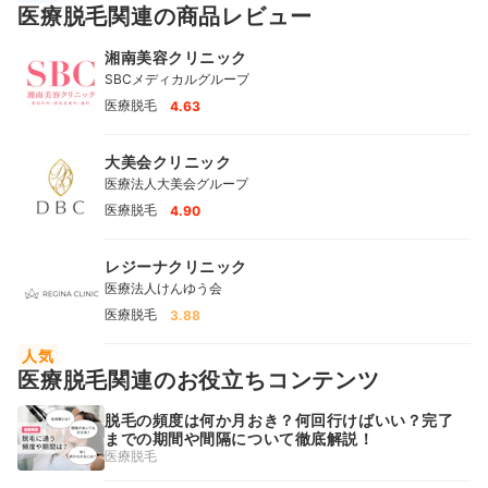
医療脱毛関連の商品レビュー
湘南美容クリニック
SBCメディカルグループ
医療脱毛
4.63
大美会クリニック
医療法人大美会グループ
医療脱毛
4.90
レジーナクリニック
医療法人けんゆう会
医療脱毛
3.88
人気
医療脱毛関連のお役立ちコンテンツ
脱毛の頻度は何か月おき？何回行けばいい？完了
までの期間や間隔について徹底解説！
医療脱毛