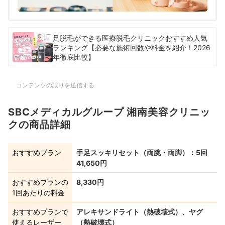
足脱毛ができる医療脱毛クリニックおすすめ人気
ランキング【必要な施術回数や料金を紹介！2026
年徹底比較】
コンテンツの誤りを送信する
SBCメディカルグループ 湘南美容クリニッ
クの商品詳細
おすすめプラン
手足スッキリセット（両腕・両脚）：5回
41,650円
おすすめプランの
8,330円
1回あたりの料金
おすすめプランで
アレキサンドライト（熱破壊式）、ヤグ
使えるレーザー
（熱破壊式）