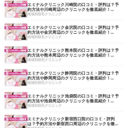
エミナルクリニック川崎院の口コミ・評判は？予
約方法や川崎周辺のクリニックを徹底紹介！
【2026年】
地域別脱毛クリニック
エミナルクリニック金沢院の口コミ・評判は？予
約方法や金沢周辺のクリニックを徹底紹介！
【2026年】
地域別脱毛クリニック
エミナルクリニック熊本院の口コミ・評判は？予
約方法や熊本周辺のクリニックを徹底紹介！
【2026年】
地域別脱毛クリニック
エミナルクリニック静岡院の口コミ・評判は？予
約方法や静岡周辺のクリニックを徹底紹介！
【2026年】
地域別脱毛クリニック
エミナルクリニック池袋院の口コミ・評判は？予
約方法や池袋周辺のクリニックを徹底紹介！
【2026年】
地域別脱毛クリニック
エミナルクリニック新宿西口院の口コミ・評判
は？予約方法や新宿西口周辺のクリニックを徹底