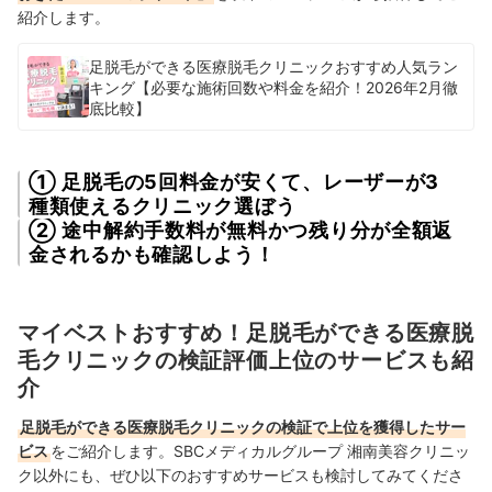
紹介します。
足脱毛ができる医療脱毛クリニックおすすめ人気ラン
キング【必要な施術回数や料金を紹介！2026年2月徹
底比較】
① 足脱毛の5回料金が安くて、レーザーが3
種類使えるクリニック選ぼう
② 途中解約手数料が無料かつ残り分が全額返
金されるかも確認しよう！
マイベストおすすめ！足脱毛ができる医療脱
毛クリニックの検証評価上位のサービスも紹
介
足脱毛ができる医療脱毛クリニックの検証で上位を獲得したサー
ビス
をご紹介します。SBCメディカルグループ 湘南美容クリニッ
ク以外にも、ぜひ以下のおすすめサービスも検討してみてくださ