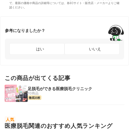
で、最新の価格や商品の詳細等については、各ECサイト・販売店・メーカーよりご確
認ください。
参考になりましたか？
はい
いいえ
この商品が出てくる記事
足脱毛ができる医療脱毛クリニック
10商品
徹底比較
人気
医療脱毛関連のおすすめ人気ランキング