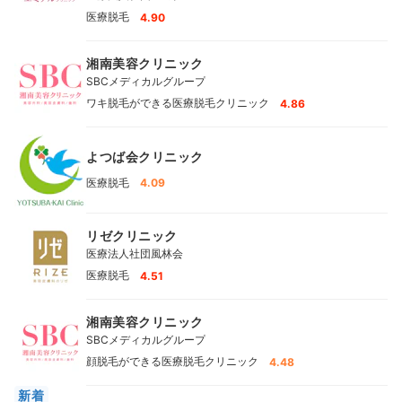
医療脱毛
4.90
湘南美容クリニック
SBCメディカルグループ
ワキ脱毛ができる医療脱毛クリニック
4.86
よつば会クリニック
医療脱毛
4.09
リゼクリニック
医療法人社団風林会
医療脱毛
4.51
湘南美容クリニック
SBCメディカルグループ
顔脱毛ができる医療脱毛クリニック
4.48
新着