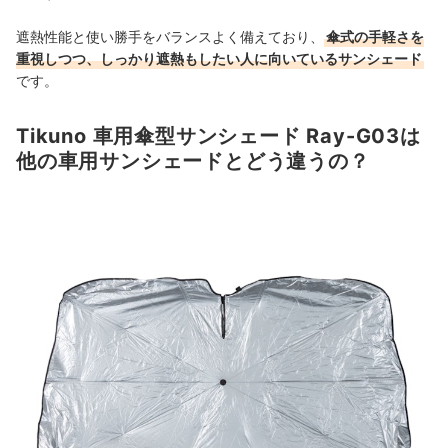
遮熱性能と使い勝手をバランスよく備えており、
傘式の手軽さを
重視しつつ、しっかり遮熱もしたい人に向いているサンシェード
です。
Tikuno 車用傘型サンシェード Ray-G03は
他の車用サンシェードとどう違うの？