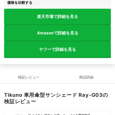
価格を比較する
楽天市場で詳細を見る
Amazonで詳細を見る
ヤフーで詳細を見る
検証レビュー
商品詳細
Tikuno 車用傘型サンシェード Ray-G03の
検証レビュー