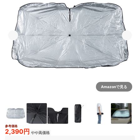
Amazonで見る
参考価格
2,390円
やや高価格