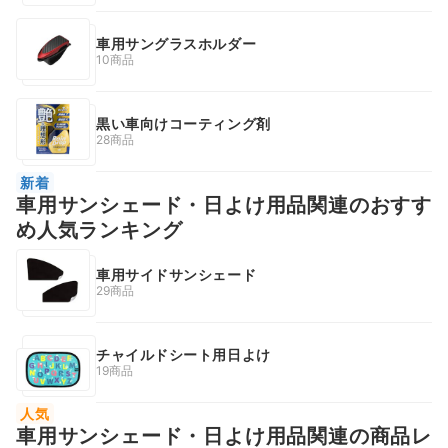
車用サングラスホルダー
10商品
黒い車向けコーティング剤
28商品
新着
車用サンシェード・日よけ用品関連のおすす
め人気ランキング
車用サイドサンシェード
29商品
チャイルドシート用日よけ
19商品
人気
車用サンシェード・日よけ用品関連の商品レ