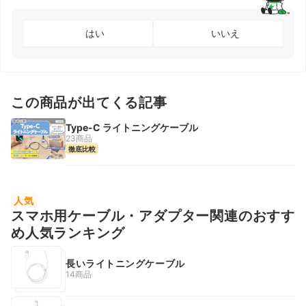
はい
いいえ
この商品が出てくる記事
Type-C ライトニングケーブル
23商品
徹底比較
人気
スマホ用ケーブル・アダプター関連のおすす
め人気ランキング
長いライトニングケーブル
14商品