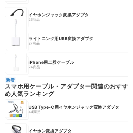
イヤホンジャック変換アダプタ
26商品
ライトニング用USB変換アダプタ
27商品
iPhone用二股ケーブル
24商品
新着
スマホ用ケーブル・アダプター関連のおすす
め人気ランキング
USB Type-C用イヤホンジャック変換アダプタ
44商品
イヤホン変換アダプタ