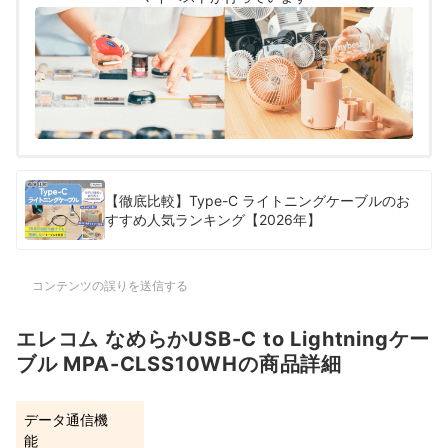
【徹底比較】Type-C ライトニングケーブルのお
すすめ人気ランキング【2026年】
コンテンツの誤りを送信する
エレコム なめらかUSB-C to Lightningケー
ブル MPA-CLSS10WHの商品詳細
データ通信機
能