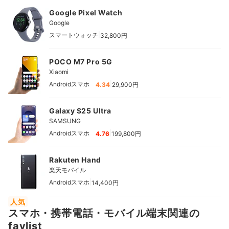
Google Pixel Watch
Google
|
スマートウォッチ
32,800円
POCO M7 Pro 5G
Xiaomi
|
Androidスマホ
4.34
29,900円
Galaxy S25 Ultra
SAMSUNG
|
Androidスマホ
4.76
199,800円
Rakuten Hand
楽天モバイル
|
Androidスマホ
14,400円
人気
スマホ・携帯電話・モバイル端末関連の
favlist