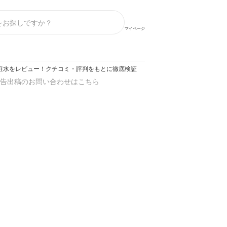
マイページ
粧水をレビュー！クチコミ・評判をもとに徹底検証
告出稿のお問い合わせはこちら