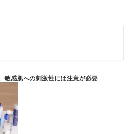
。敏感肌への刺激性には注意が必要