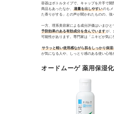
容器はボトルタイプで、キャップを片手で開
商品もあったなか、
適量を出しやすい
のもメ
た香りがする」との声が聞かれたものの、強
一方、理系美容家による成分評価はいまひと
予防効果のある有効成分を含んでいます
が、
可能性があります。専門家は「ニキビが気に
サラッと軽い使用感ながら肌をしっかり保湿
が気になる人や、しっとり感のある使い心地
オードムーゲ 薬用保湿