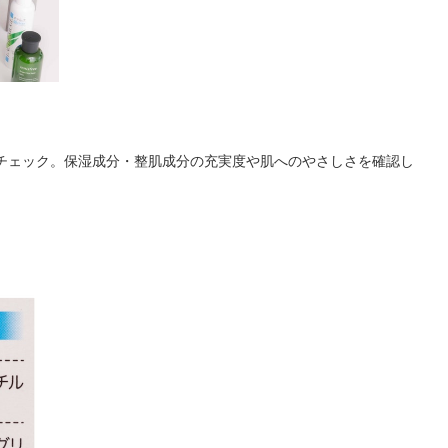
チェック。保湿成分・整肌成分の充実度や肌へのやさしさを確認し