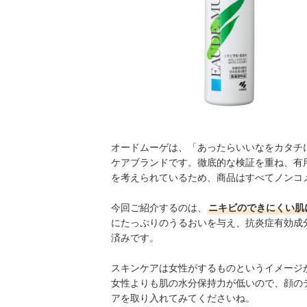
オードムーゲは、「あったらいいなをカタチ
ケアブランドです。徹底的な検証を重ね、有
を考えられているため、商品はすべてノンコ
今回ご紹介するのは、
ニキビのできにくい肌
にたっぷりのうるおいを与え、抗炎症有効成
済みです。
スキンケアは女性がするものというイメージ
女性よりも肌の水分保持力が低いので、顔の
アを取り入れてみてくださいね。