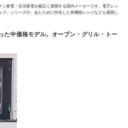
チン家電・生活家電を幅広く展開する国内メーカーです。電子レン
ェフ」シリーズや、あたために特化した単機能レンジなども展開し
った中価格モデル。オーブン・グリル・トー