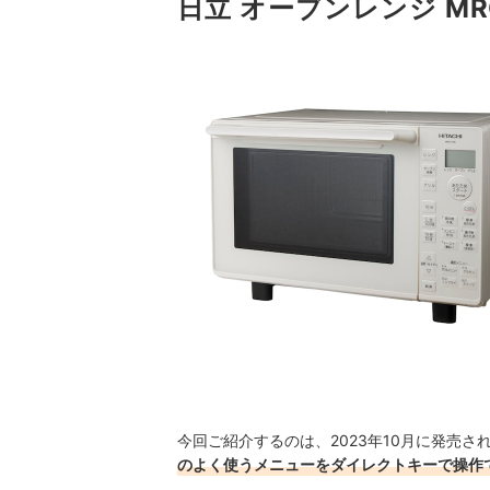
日立 オーブンレンジ MR
今回ご紹介するのは、2023年10月に発売され
のよく使うメニューをダイレクトキーで操作