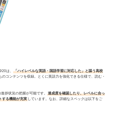
920は、
「ハイレベルな英語・国語学習に対応した」と謳う高校
類ものコンテンツを収録。
とくに英語力を強化できる仕様で、読む・
会話学習の進捗状況の把握が可能です。
達成度を確認したり、レベルに合っ
トする機能が充実
しています。なお、詳細なスペックは以下をご