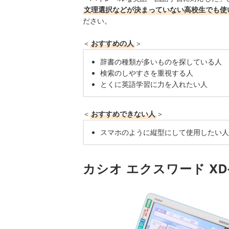
文理選択などが決まっていない高校生でも使
ださい。
＜
おすすめの人
＞
辞書の種類が多いものを探している人
検索のしやすさを重視する人
とくに英語学習に力を入れたい人
＜
おすすめできない人
＞
スマホのように縦型にして使用したい人
カシオ エクスワード XD