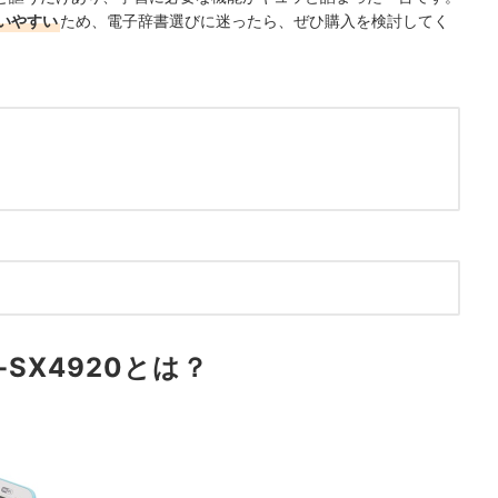
いやすい
ため、
電子辞書選びに迷ったら、ぜひ購入を検討してく
-SX4920とは？