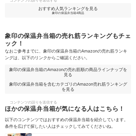
コンテンツの誤りを送信する
おすすめ人気ランキングを見る
象印の保温弁当箱4商品
象印の保温弁当箱の売れ筋ランキングもチェ
ック！
なおご参考までに、象印の保温弁当箱のAmazonの売れ筋ランキ
ングは、以下のリンクからご確認ください。
象印の保温弁当箱のAmazonの売れ筋順の商品ラインナップを
見る
象印の保温弁当箱を含むカテゴリのAmazon売れ筋ランキング
を見る
コンテンツの誤りを送信する
ほかの保温弁当箱が気になる人はこちら！
以下のコンテンツではおすすめの保温弁当箱を紹介しています。
条件を広げて探したい人はチェックしてみてくださいね。