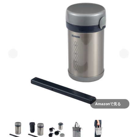
Amazonで見る