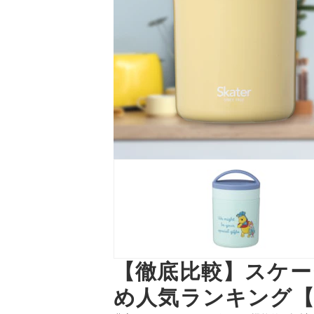
【徹底比較】スケー
め人気ランキング【