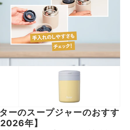
ターのスープジャーのおすす
2026年】