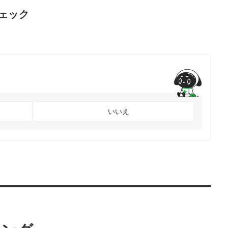
ェック
いいえ