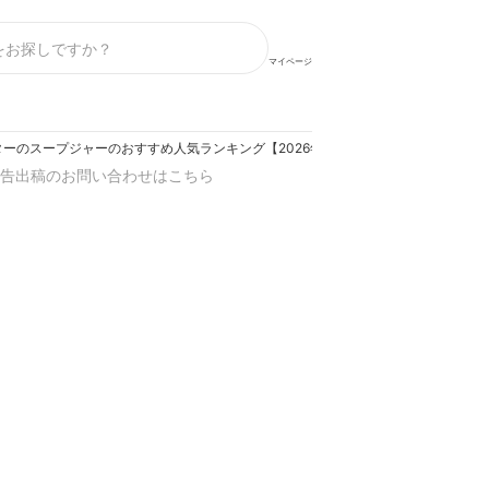
マイページ
ーのスープジャーのおすすめ人気ランキング【2026年】
告出稿のお問い合わせはこちら