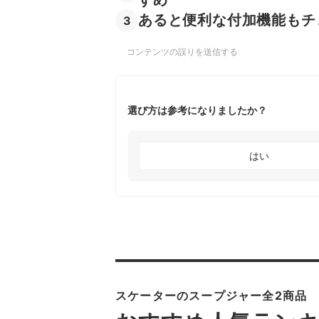
あると便利な付加機能もチ
3
コンテンツの誤りを送信する
選び方は参考になりましたか？
はい
スケーターのスープジャー全2商品