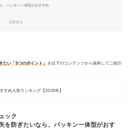
ら、パッキン一体型がおすすめ
全部見る
ランキング
を徹底比較！
チェック！
きたい「3つのポイント」
を以下のコンテンツから抜粋してご紹介
すすめ人気ランキング【2026年】
ェック
失を防ぎたいなら、パッキン一体型がおす