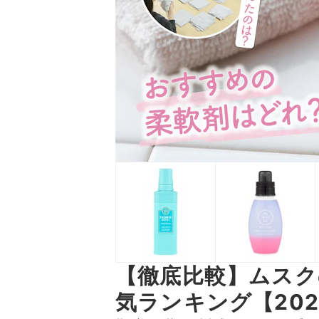
【徹底比較】ムスク
気ランキング【202