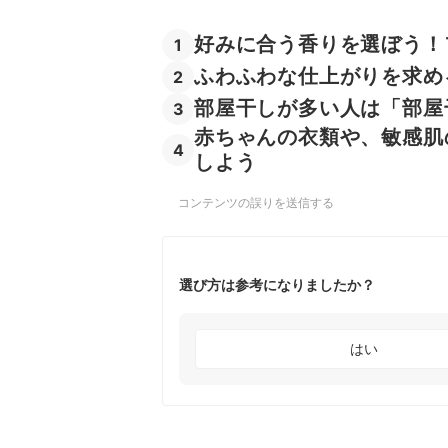
好みに合う香りを選ぼう！
1
ふわふわな仕上がりを求め
2
部屋干しが多い人は「部屋
3
赤ちゃんの衣類や、敏感肌
4
しよう
コンテンツの誤りを送信する
選び方は参考になりましたか？
はい