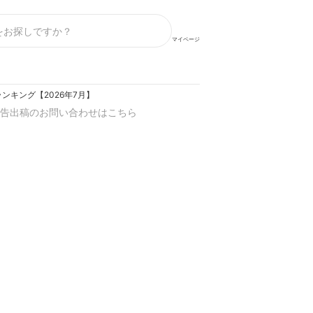
マイページ
キング【2026年7月】
告出稿のお問い合わせはこちら