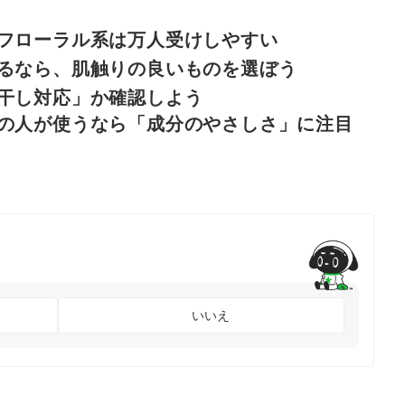
フローラル系は万人受けしやすい
るなら、肌触りの良いものを選ぼう
干し対応」か確認しよう
の人が使うなら「成分のやさしさ」に注目
いいえ