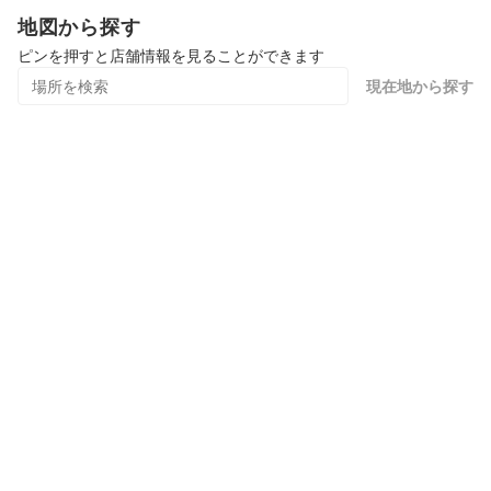
地図から探す
ピンを押すと店舗情報を見ることができます
現在地から探す