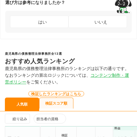
選び方は参考になりましたか？
はい
いいえ
鹿児島県の債務整理法律事務所全13選
おすすめ人気ランキング
鹿児島県の債務整理法律事務所のランキングは以下の通りです。
なおランキングの算出ロジックについては、
コンテンツ制作・運
営ポリシー
をご覧ください。
検証したランキングはこちら
検証スコア順
人気順
絞り込み
担当者の資格
料金
検証