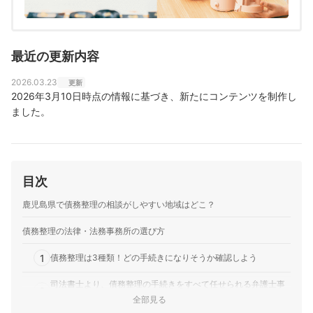
最近の更新内容
2026.03.23
更新
2026年3月10日時点の情報に基づき、新たにコンテンツを制作し
ました。
目次
鹿児島県で債務整理の相談がしやすい地域はどこ？
債務整理の法律・法務事務所の選び方
1
債務整理は3種類！どの手続きになりそうか確認しよう
司法書士より、債務整理の手続きをすべて任せられる弁護士事
2
務所がおすすめ
全部見る