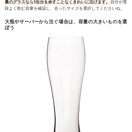
量のグラスなら1缶分を余すことなくきれいに注げます。
自分が普
段よく飲む容量を確認し、合ったサイズを選択してくださいね。
大瓶やサーバーから注ぐ場合は、容量の大きいものを選
ぼう