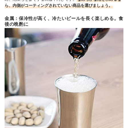
ら、内側がコーティングされていない商品を選びましょう。
金属：保冷性が高く、冷たいビールを長く楽しめる。食
後の晩酌に