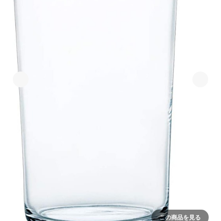
この商品を見る