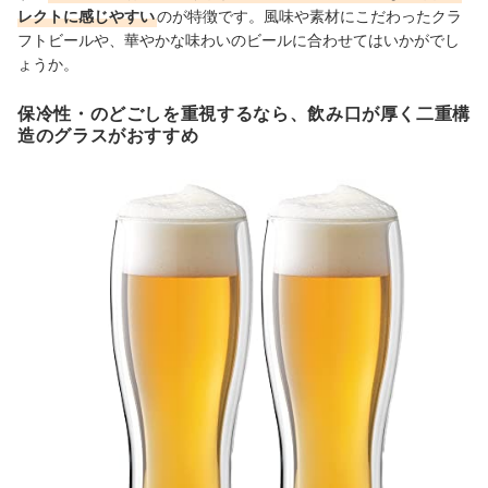
レクトに感じやすい
のが特徴です。風味や素材にこだわったクラ
フトビールや、華やかな味わいのビールに合わせてはいかがでし
ょうか。
保冷性・のどごしを重視するなら、飲み口が厚く二重構
造のグラスがおすすめ