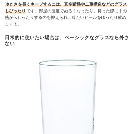
冷たさを長くキープするには、真空断熱や二重構造などのグラス
もぴったり
です。部屋の温度でぬるくなったり、持った際に手の
熱が伝わったりするのを抑えられ、冷たいビールをゆったり飲め
ますよ。
日常的に使いたい場合は、ベーシックなグラスなら外さ
ない