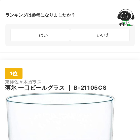
ランキングは参考になりましたか？
はい
いいえ
1位
東洋佐々木ガラス
薄氷 一口ビールグラス
｜
B-21105CS