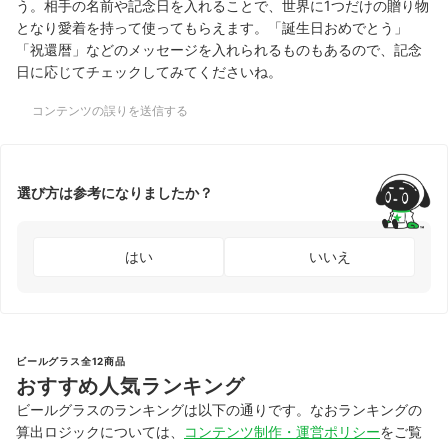
う。相手の名前や記念日を入れることで、世界に1つだけの贈り物
となり愛着を持って使ってもらえます。「誕生日おめでとう」
「祝還暦」などのメッセージを入れられるものもあるので、記念
日に応じてチェックしてみてくださいね。
コンテンツの誤りを送信する
選び方は参考になりましたか？
はい
いいえ
ビールグラス全12商品
おすすめ人気ランキング
ビールグラスのランキングは以下の通りです。なおランキングの
算出ロジックについては、
コンテンツ制作・運営ポリシー
をご覧