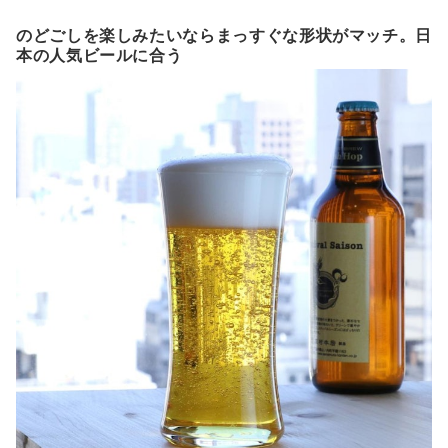
のどごしを楽しみたいならまっすぐな形状がマッチ。日
本の人気ビールに合う