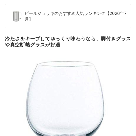
ビールジョッキのおすすめ人気ランキング【2026年7
月】
冷たさをキープしてゆっくり味わうなら、脚付きグラス
や真空断熱グラスが好適