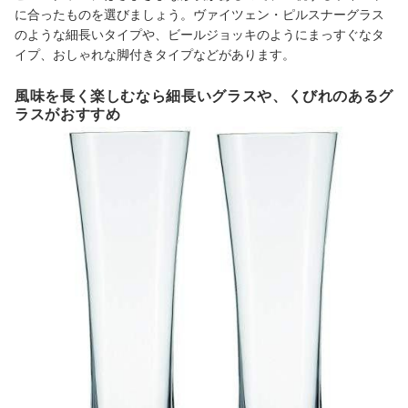
に合ったものを選びましょう。ヴァイツェン・ピルスナーグラス
のような細長いタイプや、ビールジョッキのようにまっすぐなタ
イプ、おしゃれな脚付きタイプなどがあります。
風味を長く楽しむなら細長いグラスや、くびれのあるグ
ラスがおすすめ