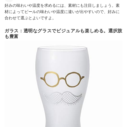
好みの味わいや温度を求めるには、素材にも注目しましょう。素
材によってビールの味わいや温度に違いが出やすいので、好みに
合わせて選ぶとよいですよ。
ガラス：透明なグラスでビジュアルも楽しめる。選択肢
も豊富