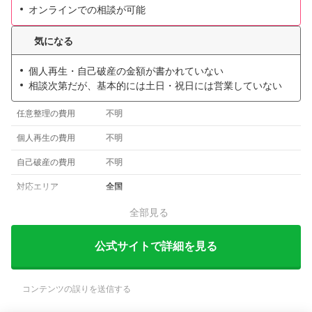
オンラインでの相談が可能
気になる
個人再生・自己破産の金額が書かれていない
相談次第だが、基本的には土日・祝日には営業していない
任意整理の費用
不明
個人再生の費用
不明
自己破産の費用
不明
対応エリア
全国
全部見る
公式サイトで詳細を見る
コンテンツの誤りを送信する