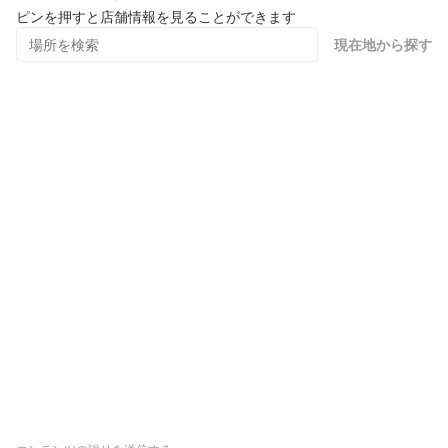
ピンを押すと店舗情報を見ることができます
現在地から探す