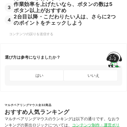
作業効率を上げたいなら、ボタンの数は5
3
ボタン以上がおすすめ
2台目以降・こだわりたい人は、さらに2つ
4
のポイントをチェックしよう
コンテンツの誤りを送信する
選び方は参考になりましたか？
はい
いいえ
マルチペアリングマウス全32商品
おすすめ人気ランキング
マルチペアリングマウスのランキングは以下の通りです。なおラ
ンキングの算出ロジックについては、
コンテンツ制作・運営ポリ