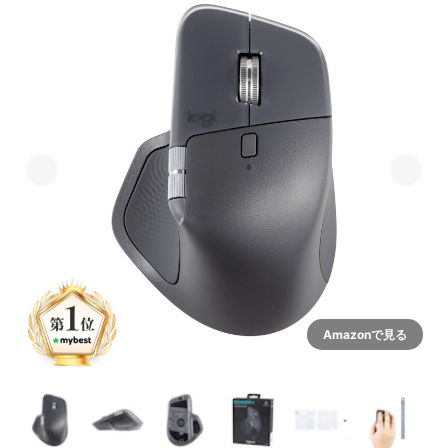
Amazonで見る