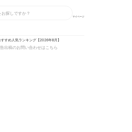
マイページ
すすめ人気ランキング【2026年8月】
告出稿のお問い合わせはこちら