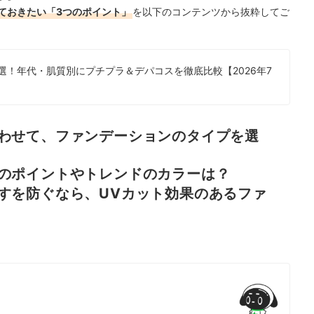
ておきたい「3つのポイント」
を以下のコンテンツから抜粋してご
選！年代・肌質別にプチプラ＆デパコスを徹底比較【2026年7
わせて、ファンデーションのタイプを選
のポイントやトレンドのカラーは？
すを防ぐなら、UVカット効果のあるファ