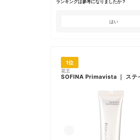
ランキングは参考になりましたか？
はい
1位
花王
SOFINA
Primavista
｜
ステ