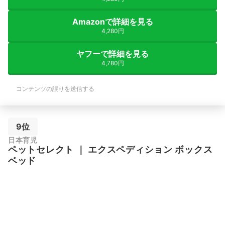
Amazonで詳細を見る
4,280円
ヤフーで詳細を見る
4,780円
コンテンツの誤りを送信する
9位
日本育児
ペットセレクト
｜
エクスペディション ボックス
ベッド