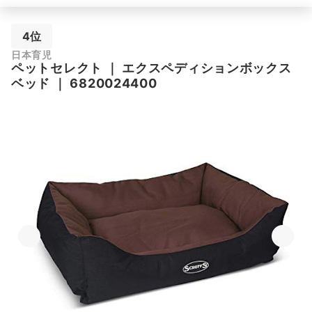
4位
日本育児
ペットセレクト
｜
エクスペディションボックス
ベッド
｜
6820024400