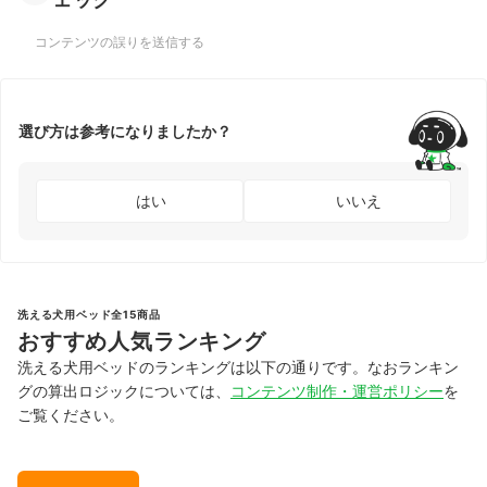
コンテンツの誤りを送信する
選び方は参考になりましたか？
はい
いいえ
洗える犬用ベッド全15商品
おすすめ人気ランキング
洗える犬用ベッドのランキングは以下の通りです。なおランキン
グの算出ロジックについては、
コンテンツ制作・運営ポリシー
を
ご覧ください。