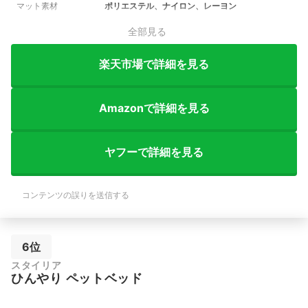
マット素材
ポリエステル、ナイロン、レーヨン
全部見る
楽天市場で詳細を見る
Amazonで詳細を見る
ヤフーで詳細を見る
コンテンツの誤りを送信する
6位
スタイリア
ひんやり ペットベッド