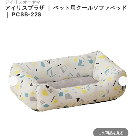
アイリスオーヤマ
アイリスプラザ
｜
ペット用クールソファベッド
｜
PCSB-22S
この商品を見る