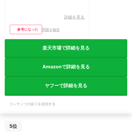
詳細を見る
参考になった
問題を報告
楽天市場で詳細を見る
Amazonで詳細を見る
ヤフーで詳細を見る
コンテンツの誤りを送信する
5位