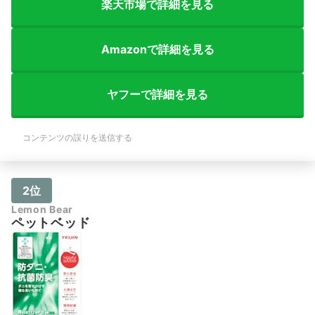
楽天市場で詳細を見る
Amazonで詳細を見る
ヤフーで詳細を見る
コンテンツの誤りを送信する
2位
Lemon Bear
ペットベッド