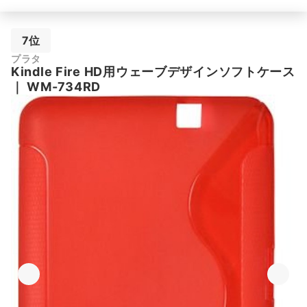
7位
プラタ
Kindle Fire HD用ウェーブデザインソフトケース
｜
WM-734RD