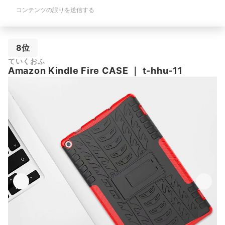
コンテンツの誤りを送信する
8位
ていくおふ
Amazon Kindle Fire CASE
｜
t-hhu-11