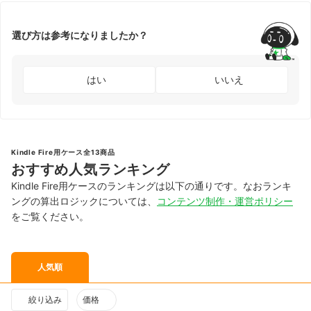
選び方は参考になりましたか？
はい
いいえ
Kindle Fire用ケース全13商品
おすすめ人気ランキング
Kindle Fire用ケースのランキングは以下の通りです。なおランキ
ングの算出ロジックについては、
コンテンツ制作・運営ポリシー
をご覧ください。
人気順
絞り込み
価格