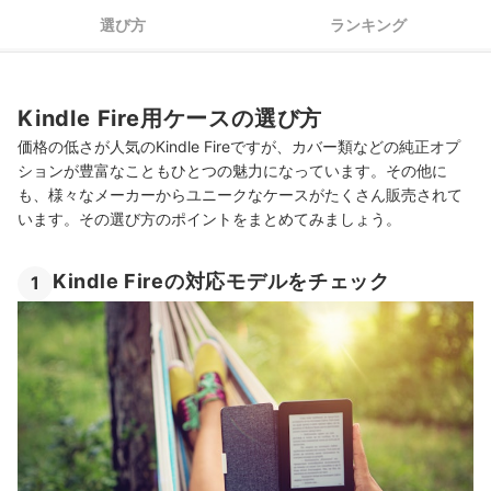
Kindle Fire用ケースの売れ筋ランキングもチェック！
選び方
ランキング
Kindle Fire用ケースの選び方
価格の低さが人気のKindle Fireですが、カバー類などの純正オプ
ションが豊富なこともひとつの魅力になっています。その他に
も、様々なメーカーからユニークなケースがたくさん販売されて
います。その選び方のポイントをまとめてみましょう。
Kindle Fireの対応モデルをチェック
1