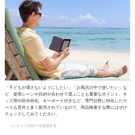
「子どもが壊さないようにしたい」「お風呂の中で使いたい」な
ど、使用シーンや目的や合わせて選ぶことも重要なポイント。キ
ッズ用や防水特化、キーボード付きなど、専門分野に特化したケ
ースも意外と多く販売されているので、商品検索する際にはぜひ
チェックしてみてください。
コンテンツの誤りを送信する