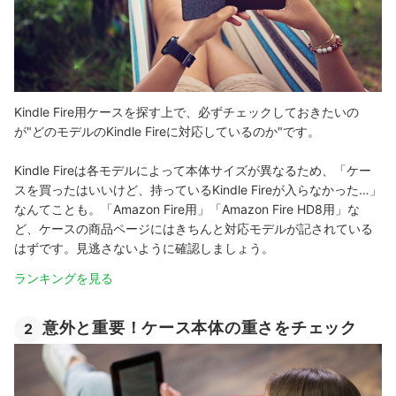
Kindle Fire用ケースを探す上で、必ずチェックしておきたいの
が"どのモデルのKindle Fireに対応しているのか"です。
Kindle Fireは各モデルによって本体サイズが異なるため、「ケー
スを買ったはいいけど、持っているKindle Fireが入らなかった…」
なんてことも。「Amazon Fire用」「Amazon Fire HD8用」な
ど、ケースの商品ページにはきちんと対応モデルが記されている
はずです。見逃さないように確認しましょう。
ランキングを見る
意外と重要！ケース本体の重さをチェック
2