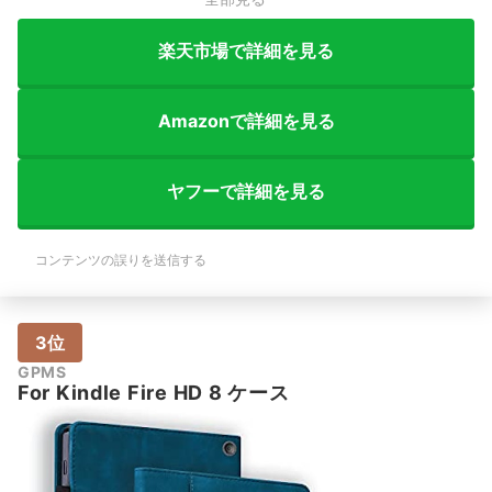
楽天市場で詳細を見る
Amazonで詳細を見る
ヤフーで詳細を見る
コンテンツの誤りを送信する
3位
GPMS
For Kindle Fire HD 8 ケース