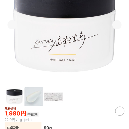
最安価格
1,980円
中価格
22.0円 / 1g（mL）
内容量
90g