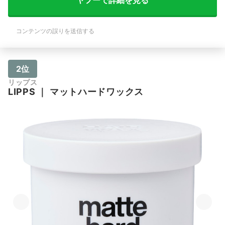
コンテンツの誤りを送信する
2位
リップス
LIPPS
｜
マットハードワックス