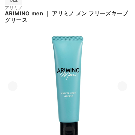
アリミノ
ARIMINO men
｜
アリミノ メン フリーズキープ
グリース