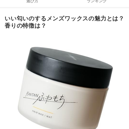
選び方
ランキング
いい匂いのするメンズワックスの売れ筋ランキングもチェック！
いい匂いのするメンズワックスの魅力とは？
香りの特徴は？