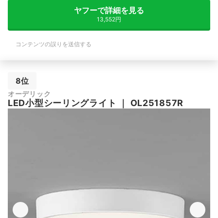
ヤフーで詳細を見る
13,552円
コンテンツの誤りを送信する
8位
オーデリック
LED小型シーリングライト
｜
OL251857R