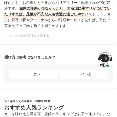
ほかにも、お年寄りとの旅ならバリアフリーに配慮された宿が好
適です。
館内の段差が少なかったり、大浴場に手すりがついてい
たりすれば、足腰が不安な人も快適に過ごしやすい
でしょう。さ
らに最寄り駅やターミナルからの送迎サービスがあれば、重たい
荷物を持って歩く負担を減らせますよ。
コンテンツの誤りを送信する
選び方は参考になりましたか？
はい
いいえ
カニを味わえる温泉宿・旅館全19選
おすすめ人気ランキング
カニを味わえる温泉宿・旅館のランキングは以下の通りです。な