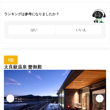
ランキングは参考になりましたか？
はい
いいえ
1位
太良嶽温泉 蟹御殿