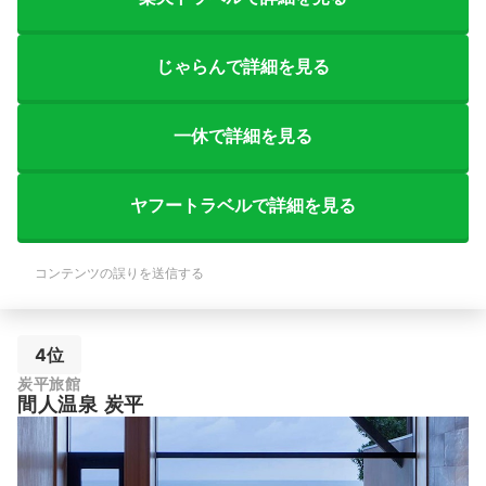
じゃらんで詳細を見る
一休で詳細を見る
ヤフートラベルで詳細を見る
コンテンツの誤りを送信する
4位
炭平旅館
間人温泉 炭平