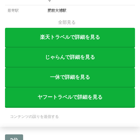
最寄駅
肥前大浦駅
全部見る
楽天トラベルで詳細を見る
じゃらんで詳細を見る
一休で詳細を見る
ヤフートラベルで詳細を見る
コンテンツの誤りを送信する
2位