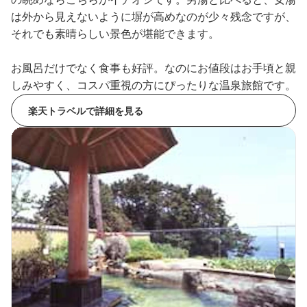
は外から見えないように塀が高めなのが少々残念ですが、
それでも素晴らしい景色が堪能できます。
お風呂だけでなく食事も好評。なのにお値段はお手頃と親
しみやすく、コスパ重視の方にぴったりな温泉旅館です。
楽天トラベルで詳細を見る