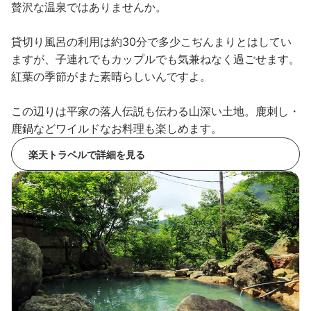
贅沢な温泉ではありませんか。
貸切り風呂の利用は約30分で多少こぢんまりとはしてい
ますが、子連れでもカップルでも気兼ねなく過ごせます。
紅葉の季節がまた素晴らしいんですよ。
この辺りは平家の落人伝説も伝わる山深い土地。鹿刺し・
鹿鍋などワイルドなお料理も楽しめます。
楽天トラベルで詳細を見る