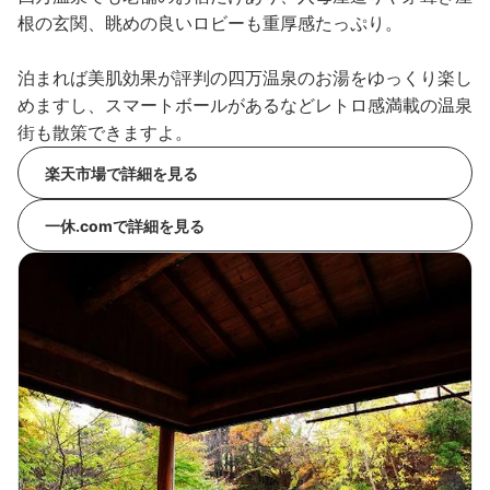
根の玄関、眺めの良いロビーも重厚感たっぷり。
泊まれば美肌効果が評判の四万温泉のお湯をゆっくり楽し
めますし、スマートボールがあるなどレトロ感満載の温泉
街も散策できますよ。
楽天市場で詳細を見る
一休.comで詳細を見る