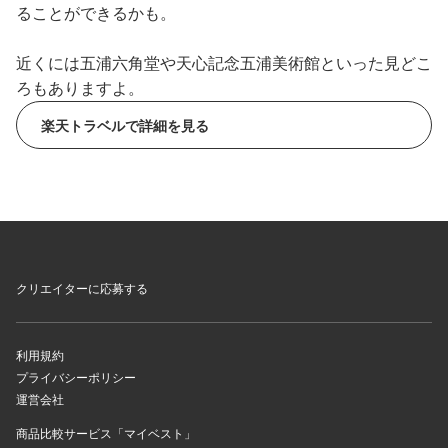
ることができるかも。
近くには五浦六角堂や天心記念五浦美術館といった見どこ
ろもありますよ。
楽天トラベルで詳細を見る
クリエイターに応募する
利用規約
プライバシーポリシー
運営会社
商品比較サービス「マイベスト」