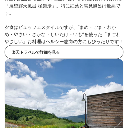
「展望露天風呂 極楽湯」。特に紅葉と雪見風呂は最高で
す。
夕食はビュッフェスタイルですが、“まめ・ごま・わか
め・やさい・さかな・しいたけ・いも”を使った「まごわ
やさしい」お料理はヘルシー志向の方にもぴったりです！
楽天トラベルで詳細を見る