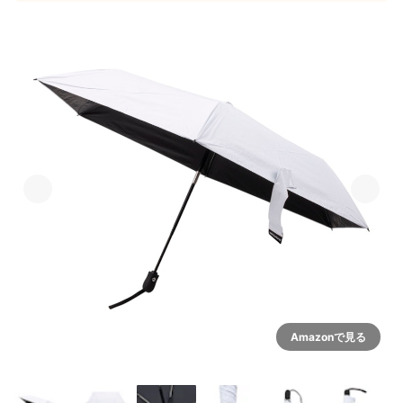
Amazonで見る