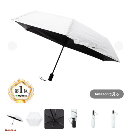
Amazonで見る
最安価格