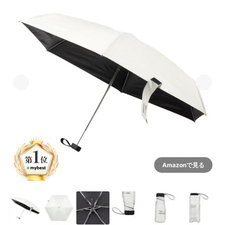
Amazonで見る