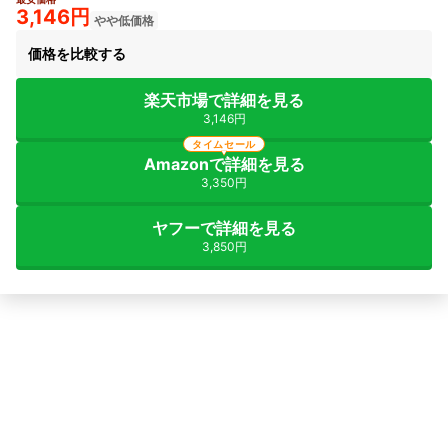
4+
3,146円
やや低価格
価格を比較する
楽天市場で詳細を見る
3,146円
タイムセール
Amazonで詳細を見る
3,350円
ヤフーで詳細を見る
3,850円