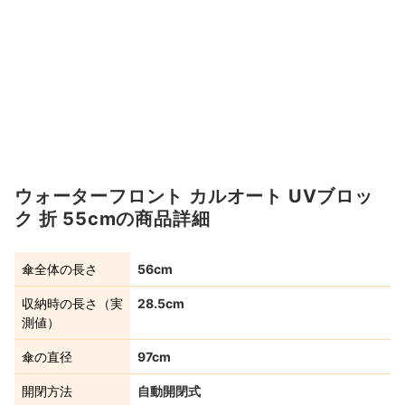
ウォーターフロント カルオート UVブロッ
ク 折 55cmの商品詳細
傘全体の長さ
56cm
収納時の長さ（実
28.5cm
測値）
傘の直径
97cm
開閉方法
自動開閉式