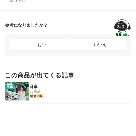
認ください。
参考になりましたか？
はい
いいえ
この商品が出てくる記事
日傘
58商品
徹底比較