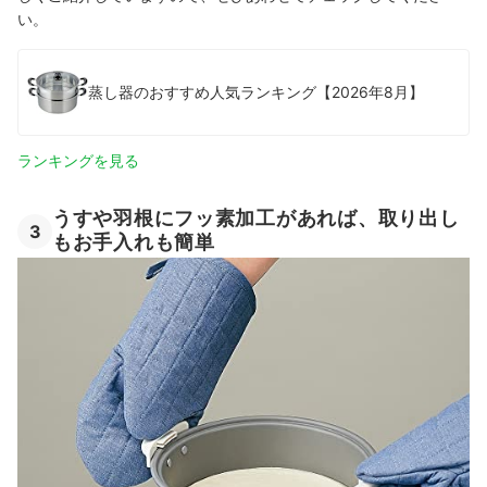
い。
蒸し器のおすすめ人気ランキング【2026年8月】
ランキングを見る
うすや羽根にフッ素加工があれば、取り出し
3
もお手入れも簡単