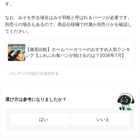
す。
なお、みそを作る場合はみそ羽根と呼ばれるパーツが必要です。
別売りの場合もあるので、商品仕様欄で付属か別売りかを確認し
てください。
【徹底比較】ホームベーカリーのおすすめ人気ランキ
ング【ふわふわ食パンが焼けるのは？2026年7月】
コンテンツの誤りを送信する
選び方は参考になりましたか？
はい
いいえ