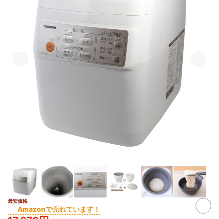
最安価格
Amazonで売れています！