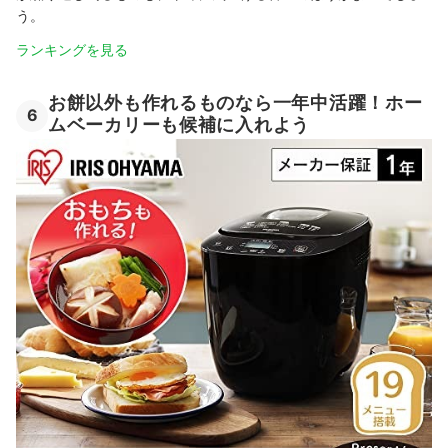
う。
ランキングを見る
お餅以外も作れるものなら一年中活躍！ホー
6
ムベーカリーも候補に入れよう