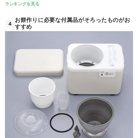
ランキングを見る
お餅作りに必要な付属品がそろったものがお
4
すすめ