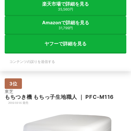
楽天市場で詳細を見る
35,560円
Amazonで詳細を見る
31,799円
ヤフーで詳細を見る
コンテンツの誤りを送信する
3位
東芝
もちつき機 もちっ子生地職人
｜
PFC-M116
2016/10/16 発売