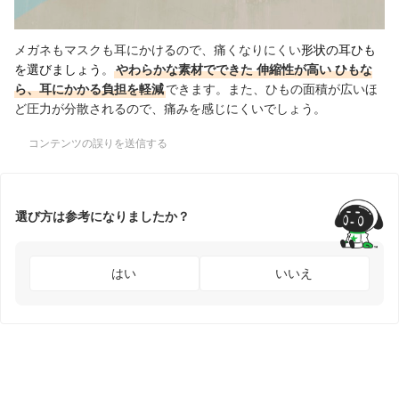
メガネもマスクも耳にかけるので、痛くなりにくい
形状の耳ひも
を選びましょう
。
やわらかな素材でできた
伸縮性が高い
ひもな
ら、耳にかかる負担を軽減
できます。また、ひもの面積が広いほ
ど圧力が分散されるので、痛みを感じにくいでしょう。
コンテンツの誤りを送信する
選び方は参考になりましたか？
はい
いいえ