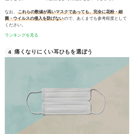
なお、
これらの数値が高いマスクであっても、完全に花粉・細
菌・ウイルスの侵入を防げない
ので、あくまでも参考程度として
ください。
ランキングを見る
痛くなりにくい耳ひもを選ぼう
4