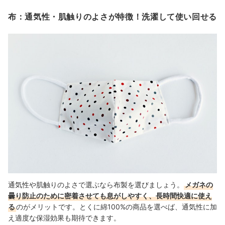
布：通気性・肌触りのよさが特徴！洗濯して使い回せる
通気性や肌触りのよさで選ぶなら布製を選びましょう。
メガネの
曇り防止のために密着させても息がしやすく、長時間快適に使え
る
のがメリットです。とくに綿100%の商品を選べば、通気性に加
え適度な保湿効果も期待できます。