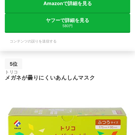
Amazonで詳細を見る
ヤフーで詳細を見る
580円
コンテンツの誤りを送信する
5位
トリコ
メガネが曇りにくいあんしんマスク