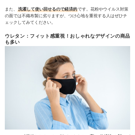
また、
洗濯して使い回せるので経済的
です。花粉やウイルス対策
の面では不織布製に劣りますが、つけ心地を重視する人はぜひチ
ェックしてみてください。
ウレタン：フィット感重視！おしゃれなデザインの商品
も多い