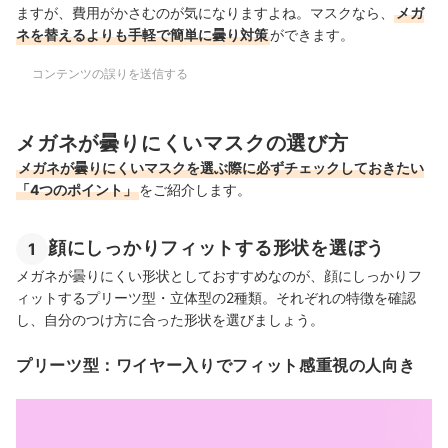
ますが、費用がかさむのが気になりますよね。マスクなら、
メガ
ネを替えるよりも手軽で簡単に曇り対策
ができます。
コンテンツの誤りを送信する
メガネが曇りにくいマスクの選び方
メガネが曇りにくいマスクを選ぶ際に必ずチェックしておきたい
「4つのポイント」
をご紹介します。
顔にしっかりフィットする形状を選ぼう
1
メガネが曇りにくい形状としておすすめなのが、顔にしっかりフ
ィットするプリーツ型・立体型の2種類。それぞれの特徴を確認
し、自分のつけ方に合った形状を選びましょう。
プリーツ型：ワイヤー入りでフィット感重視の人向き