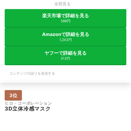
全部見る
楽天市場で詳細を見る
586円
Amazonで詳細を見る
1,243円
ヤフーで詳細を見る
512円
コンテンツの誤りを送信する
3位
ヒロ・コーポレーション
3D立体冷感マスク