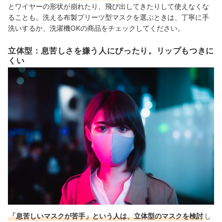
とワイヤーの形状が崩れたり、飛び出してきたりして使えなくな
ることも。洗える布製プリーツ型マスクを選ぶときは、丁寧に手
洗いするか、洗濯機OKの商品をチェックしてください。
立体型：息苦しさを嫌う人にぴったり。リップもつきに
くい
「息苦しいマスクが苦手」という人は、立体型のマスクを検討
し