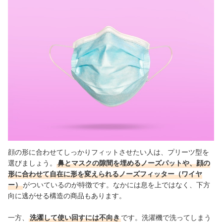
顔の形に合わせてしっかりフィットさせたい人は、プリーツ型を
選びましょう。
鼻とマスクの隙間を埋めるノーズパットや、顔の
形に合わせて自在に形を変えられるノーズフィッター（ワイヤ
ー）
がついているのが特徴です。なかには息を上ではなく、下方
向に逃がせる構造の商品もあります。
一方、
洗濯して使い回すには不向き
です。洗濯機で洗ってしまう