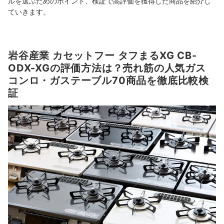
ルを選ぶためのポイント、検証で高評価を獲得した商品を紹介し
ていきます。
岩谷産業 カセットフー タフまるXG CB-
ODX-XGの評価方法は？売れ筋の人気ガス
コンロ・ガステーブル70商品を徹底比較検
証