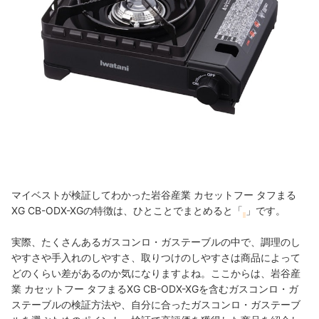
マイベストが検証してわかった岩谷産業 カセットフー タフまる
XG CB-ODX-XGの特徴は、ひとことでまとめると「
」です。
実際、たくさんあるガスコンロ・ガステーブルの中で、調理のし
やすさや手入れのしやすさ、取りつけのしやすさは商品によって
どのくらい差があるのか気になりますよね。ここからは、岩谷産
業 カセットフー タフまるXG CB-ODX-XGを含むガスコンロ・ガ
ステーブルの検証方法や、自分に合ったガスコンロ・ガステーブ