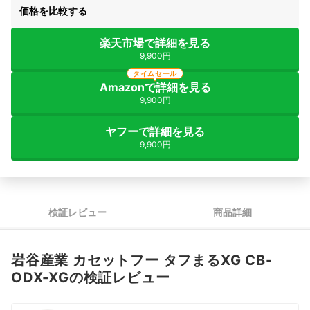
価格を比較する
楽天市場で詳細を見る
9,900円
タイムセール
Amazonで詳細を見る
9,900円
ヤフーで詳細を見る
9,900円
検証レビュー
商品詳細
岩谷産業 カセットフー タフまるXG CB-
ODX-XGの検証レビュー