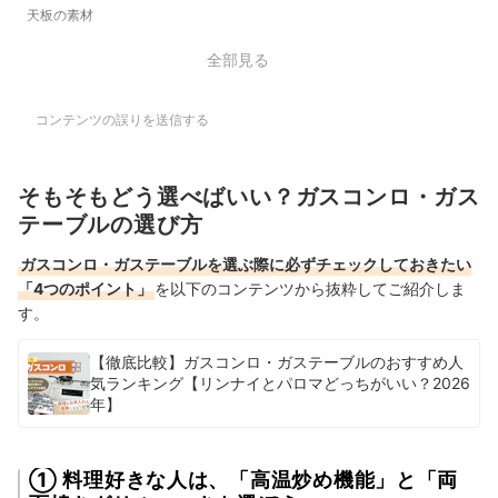
天板の素材
全部見る
コンテンツの誤りを送信する
そもそもどう選べばいい？ガスコンロ・ガス
テーブルの選び方
ガスコンロ・ガステーブルを選ぶ際に必ずチェックしておきたい
「4つのポイント」
を以下のコンテンツから抜粋してご紹介しま
す。
【徹底比較】ガスコンロ・ガステーブルのおすすめ人
気ランキング【リンナイとパロマどっちがいい？2026
年】
① 料理好きな人は、「高温炒め機能」と「両