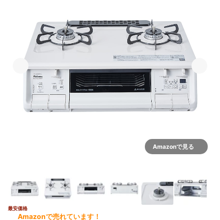
Amazonで見る
最安価格
3+
Amazonで売れています！