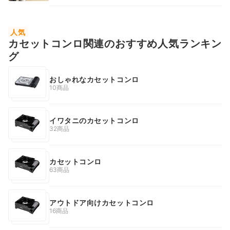
人気
カセットコンロ関連のおすすめ人気ランキン
グ
おしゃれなカセットコンロ
10商品
イワタニのカセットコンロ
32商品
カセットコンロ
63商品
アウトドア向けカセットコンロ
16商品