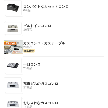
コンパクトなカセットコンロ
6商品
ビルトインコンロ
36商品
ガスコンロ・ガステーブル
21商品
徹底比較
一口コンロ
25商品
都市ガスのガスコンロ
31商品
おしゃれなガスコンロ
14商品