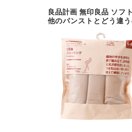
良品計画 無印良品 ソフト
他のパンストとどう違う