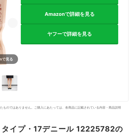
Amazonで詳細を見る
ヤフーで詳細を見る
onで見る
4+
たものではありません。ご購入にあたっては、各商品に記載されている内容・商品説明
タイプ・17デニール 12225782の