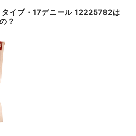
タイプ・17デニール 12225782は
の？