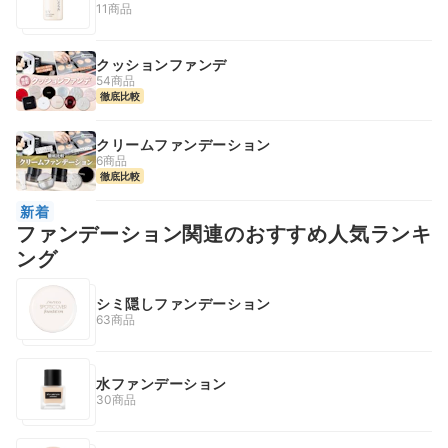
11商品
クッションファンデ
54商品
徹底比較
クリームファンデーション
6商品
徹底比較
新着
ファンデーション関連のおすすめ人気ランキ
ング
シミ隠しファンデーション
63商品
水ファンデーション
30商品