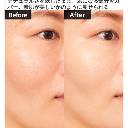
ナチュラルさを残したまま、気になる部分をカ
バー。素肌が美しいかのように見せられる