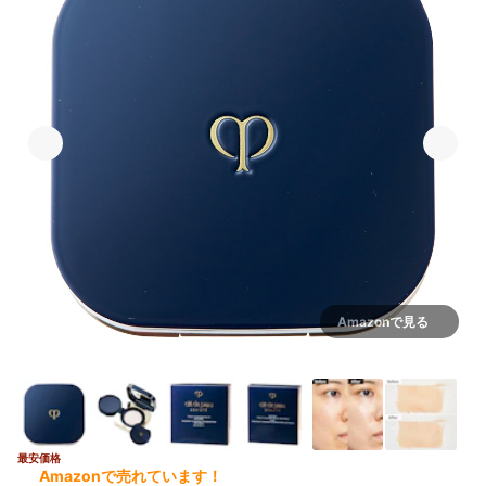
Amazonで見る
最安価格
Amazonで売れています！