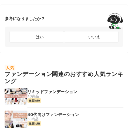
参考になりましたか？
はい
いいえ
人気
ファンデーション関連のおすすめ人気ランキ
ング
リキッドファンデーション
40商品
徹底比較
40代向けファンデーション
53商品
徹底比較