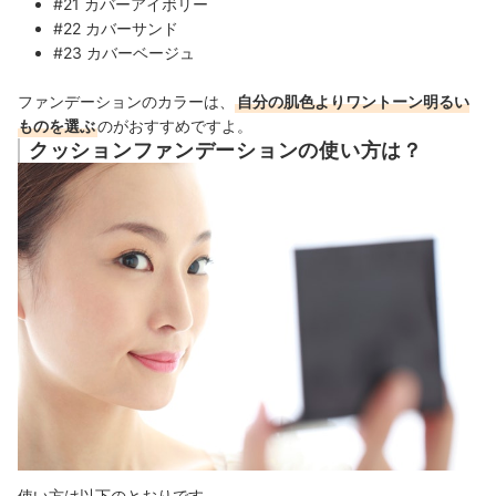
#21 カバーアイボリー
#22 カバーサンド
#23 カバーベージュ
ファンデーションのカラーは、
自分の肌色よりワントーン明るい
ものを選ぶ
のがおすすめですよ。
クッションファンデーションの使い方は？
使い方は以下のとおりです。