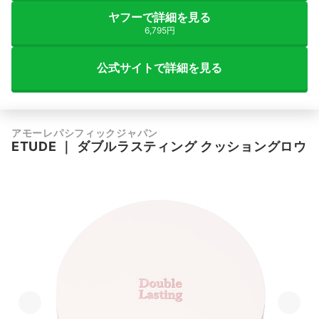
ヤフーで詳細を見る
6,795円
公式サイトで詳細を見る
アモーレパシフィックジャパン
ETUDE
｜
ダブルラスティング クッショングロウ