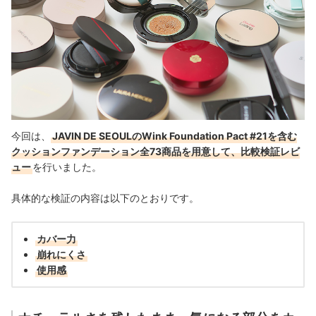
今回は、
JAVIN DE SEOULのWink Foundation Pact #21を含む
クッションファンデーション全73商品を用意して、比較検証レビ
ュー
を行いました。
具体的な検証の内容は以下のとおりです。
カバー力
崩れにくさ
使用感