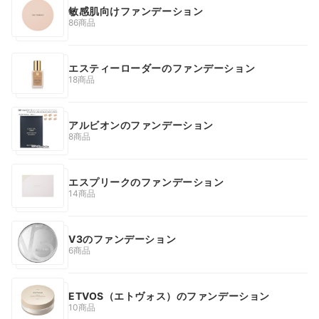
敏感肌向けファンデーション
86商品
エスティーローダーのファンデーション
18商品
アルビオンのファンデーション
8商品
エスプリークのファンデーション
14商品
V3のファンデーション
6商品
ETVOS（エトヴォス）のファンデーション
10商品