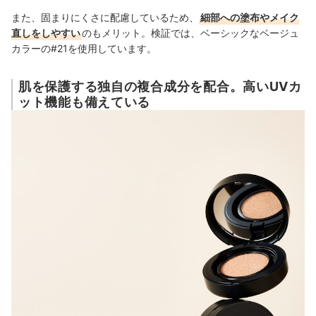
また、固まりにくさに配慮しているため、
細部への塗布やメイク
直しをしやすい
のもメリット。検証では、ベーシックなベージュ
カラーの#21を使用しています。
肌を保護する独自の複合成分を配合。高いUVカ
ット機能も備えている