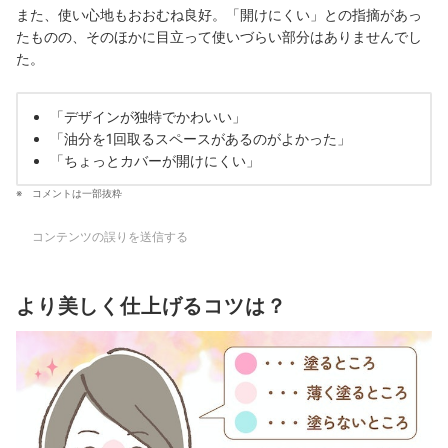
また、使い心地もおおむね良好。「開けにくい」との指摘があっ
たものの、そのほかに目立って使いづらい部分はありませんでし
た。
「デザインが独特でかわいい」
「油分を1回取るスペースがあるのがよかった」
「ちょっとカバーが開けにくい」
コメントは一部抜粋
コンテンツの誤りを送信する
より美しく仕上げるコツは？