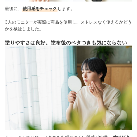
最後に、
使用感をチェック
します。
3人のモニターが実際に商品を使用し、ストレスなく使えるかどう
かを検証しました。
塗りやすさは良好。塗布後のベタつきも気にならない