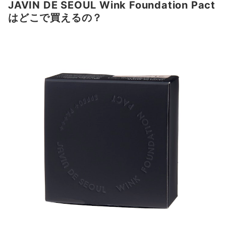
JAVIN DE SEOUL Wink Foundation Pact
はどこで買えるの？