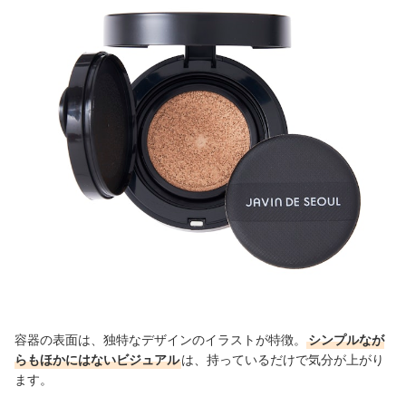
容器の表面は、独特なデザインのイラストが特徴。
シンプルなが
らもほかにはないビジュアル
は、持っているだけで気分が上がり
ます。