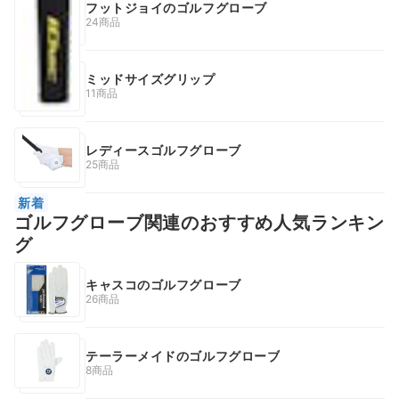
フットジョイのゴルフグローブ
24商品
ミッドサイズグリップ
11商品
レディースゴルフグローブ
25商品
新着
ゴルフグローブ関連のおすすめ人気ランキン
グ
キャスコのゴルフグローブ
26商品
テーラーメイドのゴルフグローブ
8商品