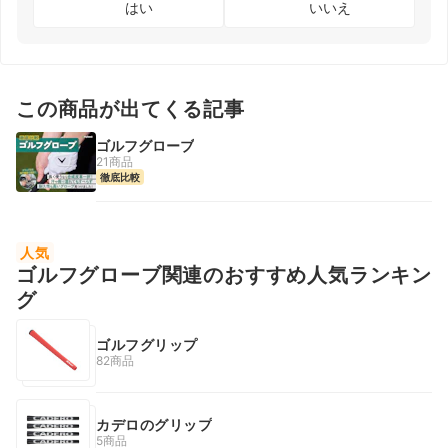
はい
いいえ
この商品が出てくる記事
ゴルフグローブ
21商品
徹底比較
人気
ゴルフグローブ関連のおすすめ人気ランキン
グ
ゴルフグリップ
82商品
カデロのグリップ
5商品