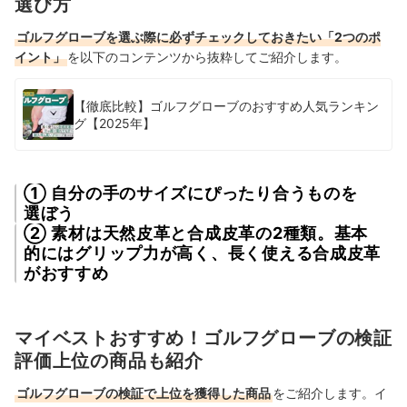
選び方
ゴルフグローブを選ぶ際に必ずチェックしておきたい「2つのポ
イント」
を以下のコンテンツから抜粋してご紹介します。
【徹底比較】ゴルフグローブのおすすめ人気ランキン
グ【2025年】
① 自分の手のサイズにぴったり合うものを
選ぼう
② 素材は天然皮革と合成皮革の2種類。基本
的にはグリップ力が高く、長く使える合成皮革
がおすすめ
マイベストおすすめ！ゴルフグローブの検証
評価上位の商品も紹介
ゴルフグローブの検証で上位を獲得した商品
をご紹介します。イ