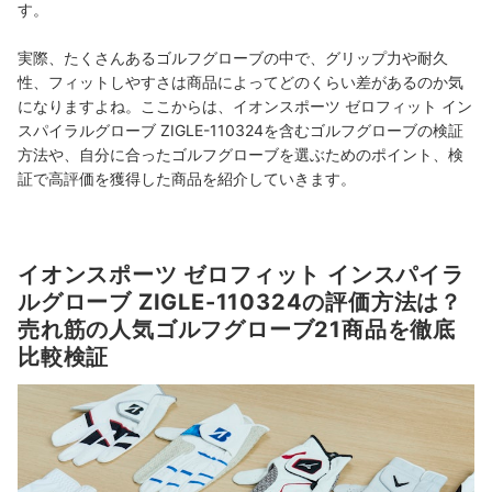
す。
実際、たくさんあるゴルフグローブの中で、グリップ力や耐久
性、フィットしやすさは商品によってどのくらい差があるのか気
になりますよね。ここからは、イオンスポーツ ゼロフィット イン
スパイラルグローブ ZIGLE-110324を含むゴルフグローブの検証
方法や、自分に合ったゴルフグローブを選ぶためのポイント、検
証で高評価を獲得した商品を紹介していきます。
イオンスポーツ ゼロフィット インスパイラ
ルグローブ ZIGLE-110324の評価方法は？
売れ筋の人気ゴルフグローブ21商品を徹底
比較検証