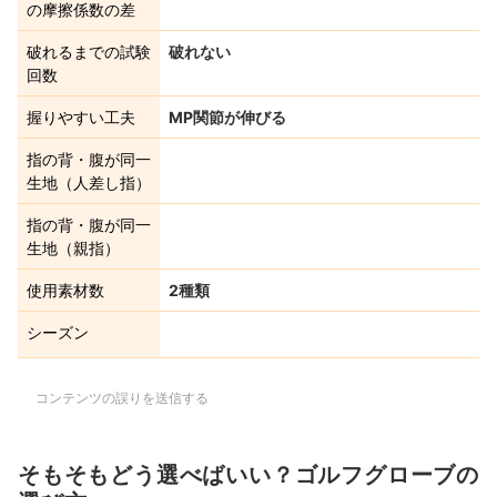
の摩擦係数の差
破れるまでの試験
破れない
回数
握りやすい工夫
MP関節が伸びる
指の背・腹が同一
生地（人差し指）
指の背・腹が同一
生地（親指）
使用素材数
2種類
シーズン
コンテンツの誤りを送信する
そもそもどう選べばいい？ゴルフグローブの