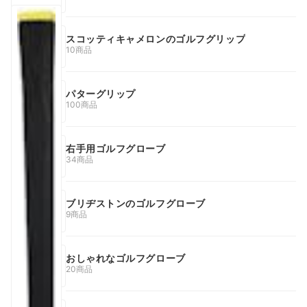
スコッティキャメロンのゴルフグリップ
10商品
パターグリップ
100商品
右手用ゴルフグローブ
34商品
ブリヂストンのゴルフグローブ
9商品
おしゃれなゴルフグローブ
20商品