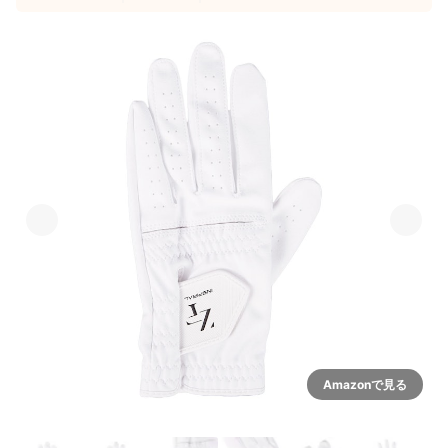
Amazonで見る