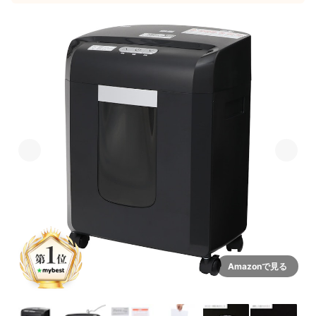
Amazonで見る