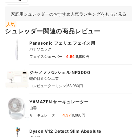
家庭用シュレッダーのおすすめ人気ランキングをもっと見る
人気
シュレッダー関連の商品レビュー
Panasonic フェリエ フェイス用
パナソニック
|
フェイスシェーバー
4.94
9,980円
ジャノメ パルシェル NP3000
蛇の目ミシン工業
|
コンピューターミシン
68,980円
YAMAZEN サーキュレーター
山善
|
サーキュレーター
4.37
9,980円
Dyson V12 Detect Slim Absolute