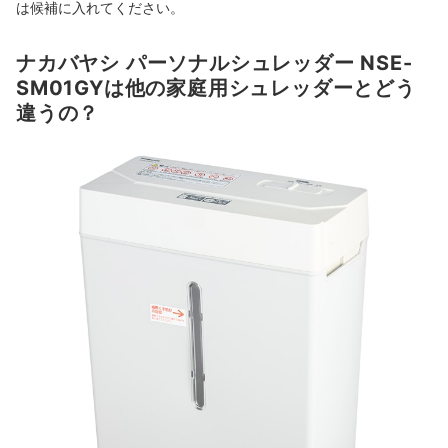
は候補に入れてください。
ナカバヤシ パーソナルシュレッダー NSE-
SM01GYは他の家庭用シュレッダーとどう
違うの？