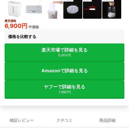
最安価格
6,900円
中価格
価格を比較する
楽天市場で詳細を見る
6,900円
Amazonで詳細を見る
ヤフーで詳細を見る
7,980円
検証レビュー
クチコミ
商品詳細