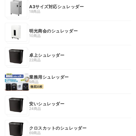
A3サイズ対応シュレッダー
18商品
明光商会のシュレッダー
10商品
卓上シュレッダー
22商品
業務用シュレッダー
9商品
徹底比較
安いシュレッダー
24商品
クロスカットのシュレッダー
69商品