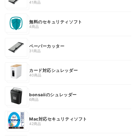
41商品
無料のセキュリティソフト
4商品
ペーパーカッター
31商品
カード対応シュレッダー
40商品
bonsaiiのシュレッダー
6商品
Mac対応セキュリティソフト
42商品