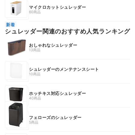
マイクロカットシュレッダー
60商品
新着
シュレッダー関連のおすすめ人気ランキング
おしゃれなシュレッダー
13商品
シュレッダーのメンテナンスシート
10商品
ホッチキス対応シュレッダー
40商品
フェローズのシュレッダー
5商品