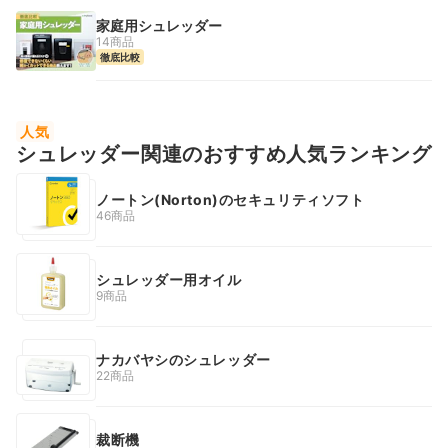
家庭用シュレッダー
14商品
徹底比較
人気
シュレッダー関連のおすすめ人気ランキング
ノートン(Norton)のセキュリティソフト
46商品
シュレッダー用オイル
9商品
ナカバヤシのシュレッダー
22商品
裁断機