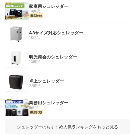
家庭用シュレッダー
14商品
徹底比較
A3サイズ対応シュレッダー
18商品
明光商会のシュレッダー
10商品
卓上シュレッダー
22商品
業務用シュレッダー
9商品
徹底比較
シュレッダーのおすすめ人気ランキングをもっと見る