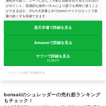
運転が可能で、シーンに応じて手動と自動を切り替えられるの
がポイント。直感的な操作パネルにより誰でも簡単に使うこと
ができるほか、31Lの大容量と4×12mmのマイクロカットで多
量の紙くずを収納できます。
楽天市場で詳細を見る
Amazonで詳細を見る
ヤフーで詳細を見る
32,980円
コンテンツの誤りを送信する
bonsaiiのシュレッダーの売れ筋ランキング
もチェック！