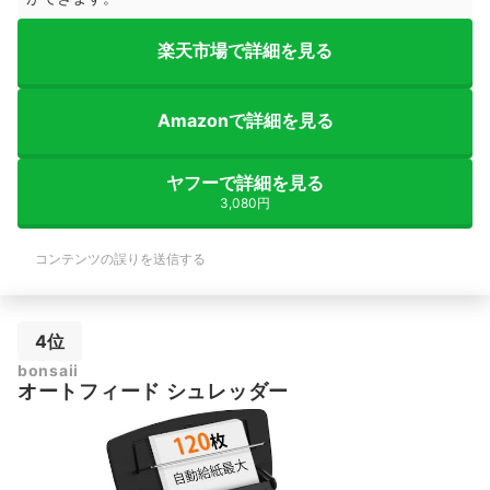
楽天市場で詳細を見る
Amazonで詳細を見る
ヤフーで詳細を見る
3,080円
コンテンツの誤りを送信する
4位
bonsaii
オートフィード シュレッダー