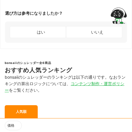
選び方は参考になりましたか？
はい
いいえ
bonsaiiのシュレッダー全6商品
おすすめ人気ランキング
bonsaiiのシュレッダーのランキングは以下の通りです。なおラン
キングの算出ロジックについては、
コンテンツ制作・運営ポリシ
ー
をご覧ください。
人気順
価格