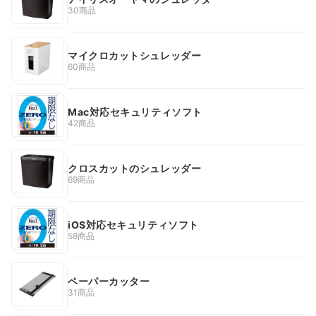
30商品
マイクロカットシュレッダー
60商品
Mac対応セキュリティソフト
42商品
クロスカットのシュレッダー
69商品
iOS対応セキュリティソフト
58商品
ペーパーカッター
31商品