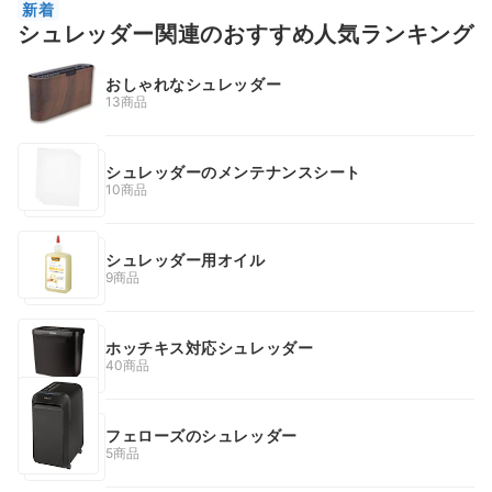
新着
シュレッダー関連のおすすめ人気ランキング
おしゃれなシュレッダー
13商品
シュレッダーのメンテナンスシート
10商品
シュレッダー用オイル
9商品
ホッチキス対応シュレッダー
40商品
フェローズのシュレッダー
5商品