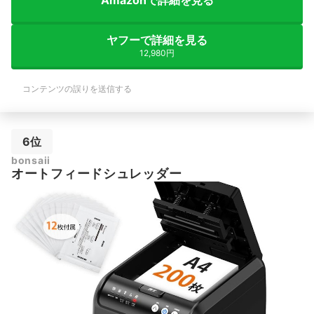
Amazonで詳細を見る
ヤフーで詳細を見る
12,980円
コンテンツの誤りを送信する
6位
bonsaii
オートフィードシュレッダー