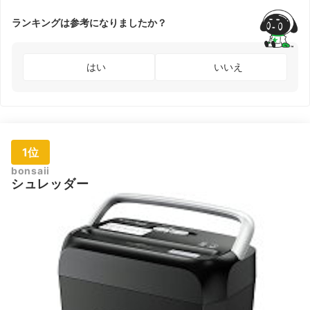
ランキングは参考になりましたか？
はい
いいえ
1位
bonsaii
シュレッダー