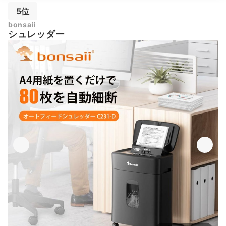
5位
bonsaii
シュレッダー