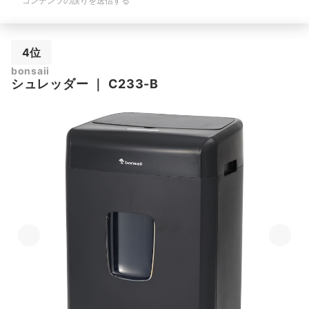
コンテンツの誤りを送信する
4位
bonsaii
シュレッダー
｜
C233-B