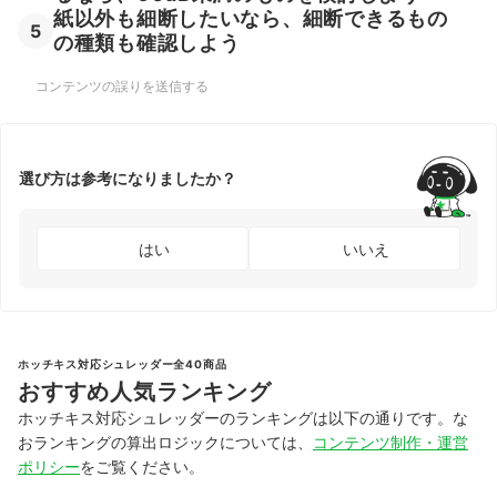
紙以外も細断したいなら、細断できるもの
5
の種類も確認しよう
コンテンツの誤りを送信する
選び方は参考になりましたか？
はい
いいえ
ホッチキス対応シュレッダー全40商品
おすすめ人気ランキング
ホッチキス対応シュレッダーのランキングは以下の通りです。な
おランキングの算出ロジックについては、
コンテンツ制作・運営
ポリシー
をご覧ください。