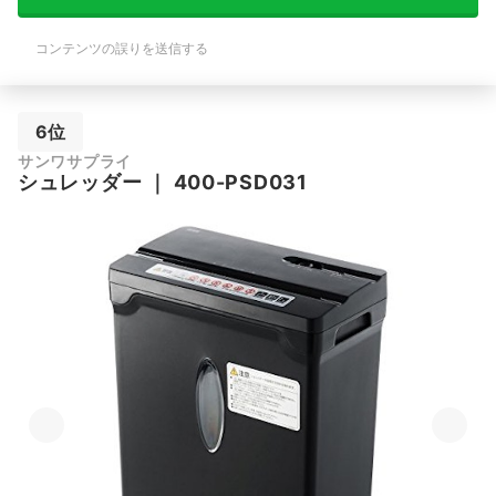
コンテンツの誤りを送信する
6位
サンワサプライ
シュレッダー
｜
400-PSD031