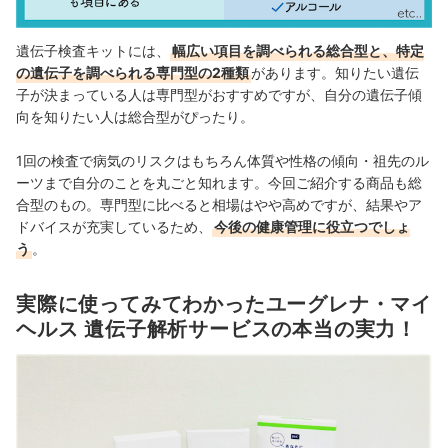
遺伝子検査キットには、
幅広い項目を調べられる総合型と、特定
の遺伝子を調べられる専門型の2種類
があります。知りたい遺伝
子が決まっている人は専門型がおすすめですが、自分の遺伝子傾
向を知りたい人は総合型がぴったり。
1回の検査で病気のリスクはもちろん体質や性格の傾向・祖先のル
ーツまで自分のことを丸ごと知れます。今回ご紹介する商品も総
合型のもの。専門型に比べると相場はやや高めですが、結果やア
ドバイスが充実しているため、
今後の健康管理に役立つでしょ
う
。
実際に使ってみてわかったユーグレナ・マイ
ヘルス 遺伝子解析サービスの本当の実力！