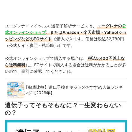
ユーグレナ・マイヘルス 遺伝子解析サービスは、
ユーグレナの
公
式オンラインショップ
、またはAmazon・楽天市場・Yahoo!ショ
ッピングなどのECサイト
で購入できます。価格は税込32,780円
（公式サイト参照・執筆時点）です。
公式オンラインショップで購入する場合は、
税込5,400円以上な
ら送料無料
に。ECサイトで購入する場合は送料がかかることが多
いので、事前に確認してくださいね。
【徹底比較】遺伝子検査キットのおすすめ人気ランキ
ング【2026年】
遺伝子ってそもそもなに？一生変わらない
の？