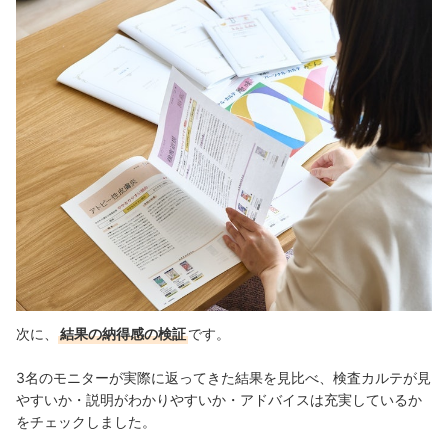
次に、
結果の納得感の検証
です。
3名のモニターが実際に返ってきた結果を見比べ、検査カルテが見
やすいか・説明がわかりやすいか・アドバイスは充実しているか
をチェックしました。