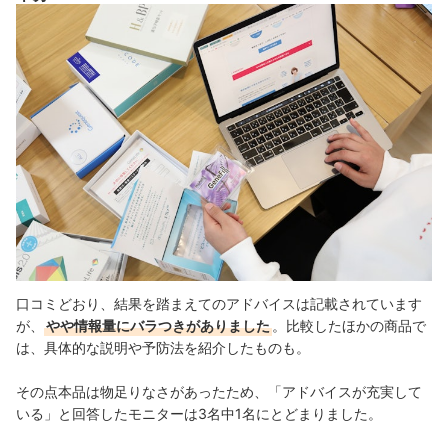
口コミどおり、結果を踏まえてのアドバイスは記載されています
が、
やや情報量にバラつきがありました
。比較したほかの商品で
は、具体的な説明や予防法を紹介したものも。
その点本品は物足りなさがあったため、「アドバイスが充実して
いる」と回答したモニターは3名中1名にとどまりました。