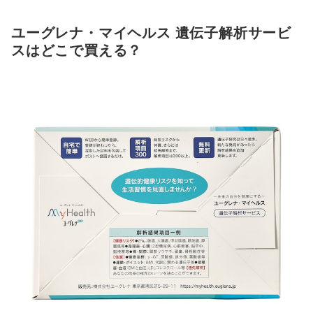
ユーグレナ・マイヘルス 遺伝子解析サービ
スはどこで買える？