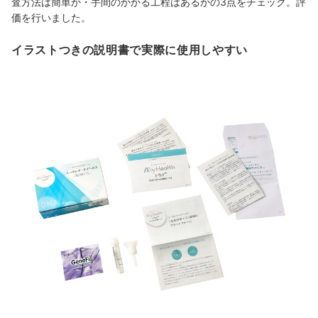
査方法は簡単か・手間のかかる工程はあるかの3点をチェック。評
価を行いました。
イラストつきの説明書で実際に使用しやすい