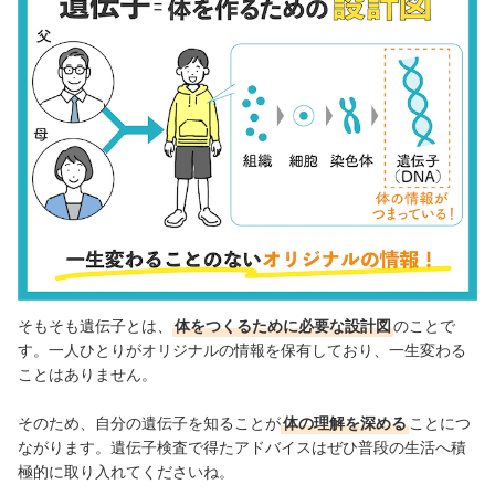
そもそも遺伝子とは、
体をつくるために必要な設計図
のことで
す。一人ひとりがオリジナルの情報を保有しており、一生変わる
ことはありません。
そのため、自分の遺伝子を知ることが
体の理解を深める
ことにつ
ながります。遺伝子検査で得たアドバイスはぜひ普段の生活へ積
極的に取り入れてくださいね。