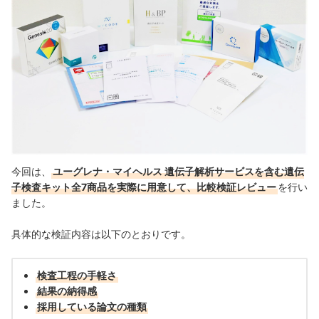
今回は、
ユーグレナ・マイヘルス 遺伝子解析サービスを含む遺伝
子検査キット全7商品を実際に用意して、比較検証レビュー
を行い
ました。
具体的な検証内容は以下のとおりです。
検査工程の手軽さ
結果の納得感
採用している論文の種類