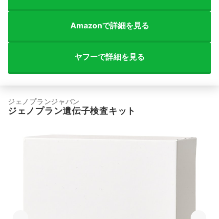
Amazonで詳細を見る
ヤフーで詳細を見る
ジェノプランジャパン
ジェノプラン遺伝子検査キット