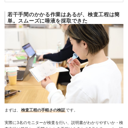
若干手間のかかる作業はあるが、検査工程は簡
単。スムーズに唾液を採取できた
まずは、
検査工程の手軽さの検証
です。
実際に3名のモニターが検査を行い、説明書がわかりやすいか・検