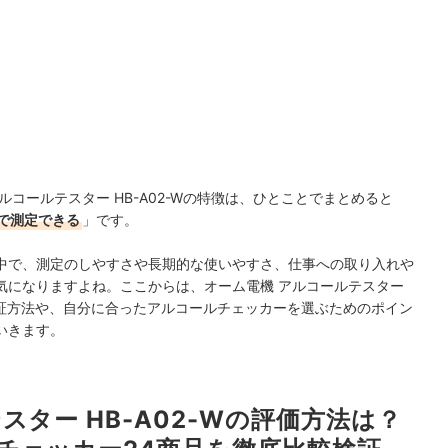
コールテスター HB-A02-Wの特徴は、ひとことでまとめると
で測定できる
」です。
中で、測定のしやすさや長期的な使いやすさ、仕事への取り入れや
気になりますよね。ここからは、オーム電機 アルコールテスター
の検証方法や、自分に合ったアルコールチェッカーを選ぶためのポイン
いきます。
スター HB-A02-Wの評価方法は？