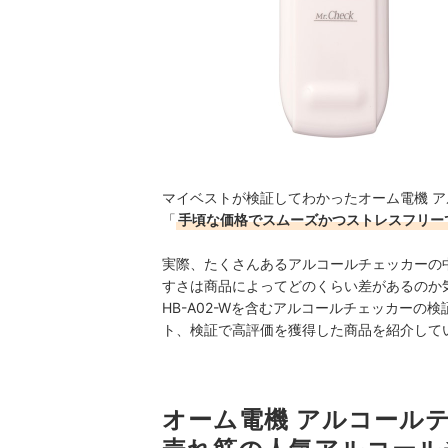
マイベストが検証してわかったオーム電機 アル
「
手頃な価格でスムーズかつストレスフリー
実際、たくさんあるアルコールチェッカーの
すさは商品によってどのくらい差があるのか
HB-A02-Wを含むアルコールチェッカー
ト、検証で高評価を獲得した商品を紹介して
オーム電機 アルコールテ