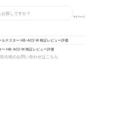
マイページ
ルテスター HB-A02-W 検証レビュー評価
 HB-A02-W 検証レビュー評価
告出稿のお問い合わせはこちら