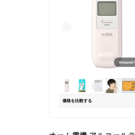
Amazo
価格を比較する