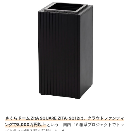
さくらドーム ZitA SQUARE ZITA-SQ12は、クラウドファンディ
ングで8,000万円以上
という、国内ゴミ箱系プロジェクトでトッ
プクラスの購入額を記録しました。