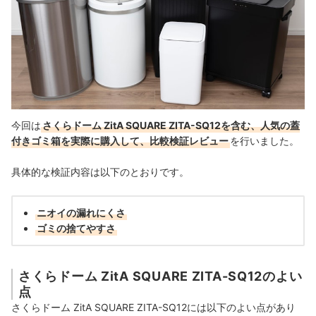
今回は
さくらドーム ZitA SQUARE ZITA-SQ12を含む、人気の蓋
付きゴミ箱を実際に購入して、比較検証レビュー
を行いました。
具体的な検証内容は以下のとおりです。
ニオイの漏れにくさ
ゴミの捨てやすさ
さくらドーム ZitA SQUARE ZITA-SQ12のよい
点
さくらドーム ZitA SQUARE ZITA-SQ12には以下のよい点があり