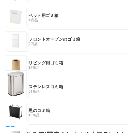
ペット用ゴミ箱
4商品
フロントオープンのゴミ箱
7商品
リビング用ゴミ箱
15商品
ステンレスゴミ箱
51商品
黒のゴミ箱
15商品
新着