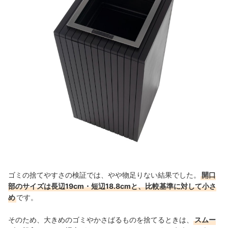
ゴミの捨てやすさの検証では、やや物足りない結果でした。
開口
部のサイズは長辺19cm・短辺18.8cmと、比較基準に対して小さ
め
です。
そのため、大きめのゴミやかさばるものを捨てるときは、
スムー