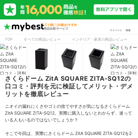
ゴミ箱(ごみ箱)おすすめ
商品比較サービス
マイページ
検索
TOP
すべての商品レビュー
インテリア・家具の商品レビュー
さくらドーム ZitA SQUARE ZITA-SQ12の
口コミ・評判を元に検証してメリット・デメ
リットを徹底レビュー
ニオイの漏れにくさやゴミの捨てやすさが気になるさくらドーム
ZitA SQUARE ZITA-SQ12。実際に購入しないとわからず、迷って
いる人もいるのではないでしょうか？
そこで今回は、実際にさくらドーム ZitA SQUARE ZITA-SQ12を2