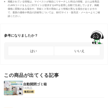
掲載されている情報は、マイベストが独自にリサーチした時点の情報、または各商品
のJANコードをもとにECサイトが提供するAPIを使用し自動で生成しています。掲載
価格に変動がある場合や、登録ミス等の理由により情報が異なる場合がありますの
で、最新の価格や商品の詳細等については、各ECサイト・販売店・メーカーよりご確
認ください。
参考になりましたか？
はい
いいえ
この商品が出てくる記事
自動開閉ゴミ箱
14商品
徹底比較