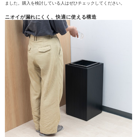
ました。購入を検討している人はぜひチェックしてください。
ニオイが漏れにくく、快適に使える構造