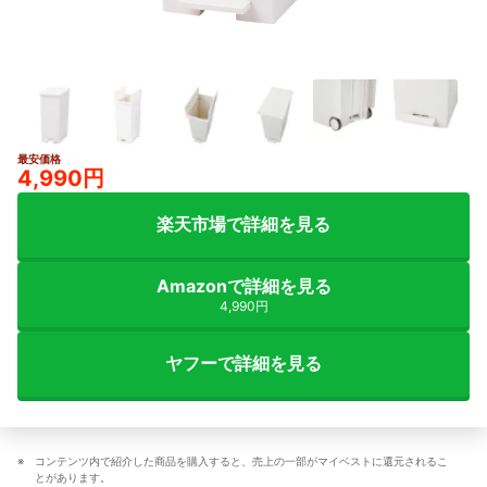
最安価格
2+
4,990円
楽天市場で詳細を見る
Amazonで詳細を見る
4,990円
ヤフーで詳細を見る
コンテンツ内で紹介した商品を購入すると、売上の一部がマイベストに還元されるこ
とがあります。