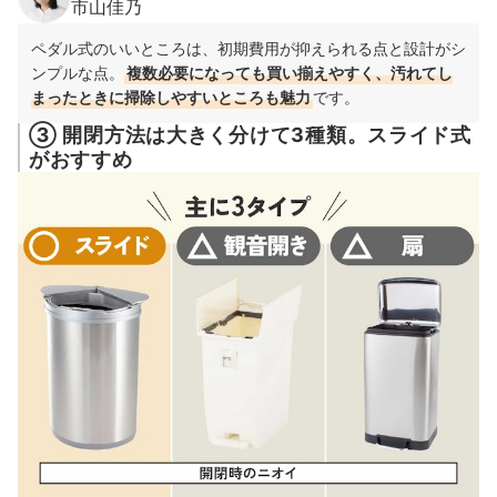
市山佳乃
ペダル式のいいところは、初期費用が抑えられる点と設計がシ
ンプルな点。
複数必要になっても買い揃えやすく、汚れてし
まったときに掃除しやすいところも魅力
です。
③ 開閉方法は大きく分けて3種類。スライド式
がおすすめ