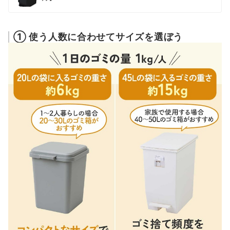
① 使う人数に合わせてサイズを選ぼう