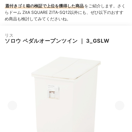
蓋付きゴミ箱の検証で上位を獲得した商品
をご紹介します。さく
らドーム ZitA SQUARE ZITA-SQ12以外にも、ぜひ以下のおすす
め商品も検討してみてくださいね。
リス
ソロウ ペダルオープンツイン
｜
3_GSLW