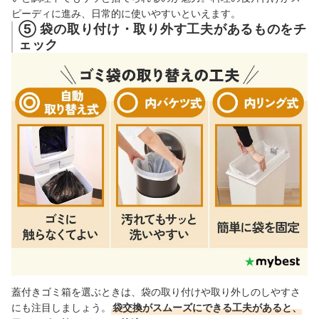
ピーディに進み、日常的に使いやすいといえます。
⑤ 袋の取り付け・取り外す工夫があるものをチ
ェック
蓋付きゴミ箱を選ぶときは、袋の取り付けや取り外しのしやすさ
にも注目しましょう。
袋交換がスムーズにできる工夫があると、