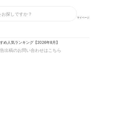
マイページ
すめ人気ランキング【2026年8月】
告出稿のお問い合わせはこちら