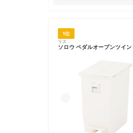
1位
リス
ソロウ ペダルオープンツイン