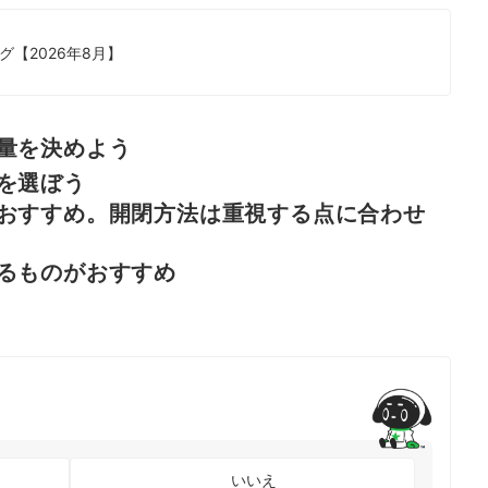
【2026年8月】
量を決めよう
を選ぼう
おすすめ。開閉方法は重視する点に合わせ
るものがおすすめ
いいえ