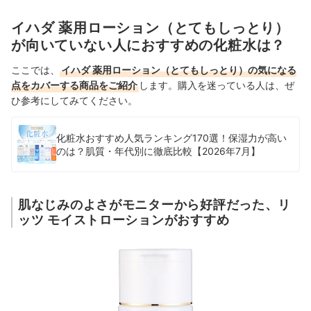
イハダ 薬用ローション（とてもしっとり）
が向いていない人におすすめの化粧水は？
ここでは、
イハダ 薬用ローション（とてもしっとり）の気になる
点をカバーする商品をご紹介
します。購入を迷っている人は、ぜ
ひ参考にしてみてください。
化粧水おすすめ人気ランキング170選！保湿力が高い
のは？肌質・年代別に徹底比較【2026年7月】
肌なじみのよさがモニターから好評だった、リ
ッツ モイストローションがおすすめ