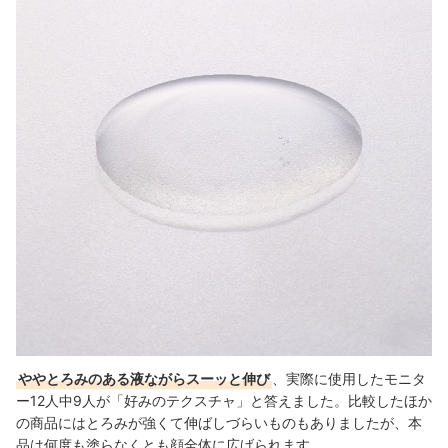
ややとろみのある液ながらスーッと伸び
、実際に使用したモニタ
ー12人中9人が「好みのテクスチャ」と答えました。比較したほか
の商品にはとろみが強くて伸ばしづらいものもありましたが、本
品は何度も塗らなくとも顔全体に広げられます。