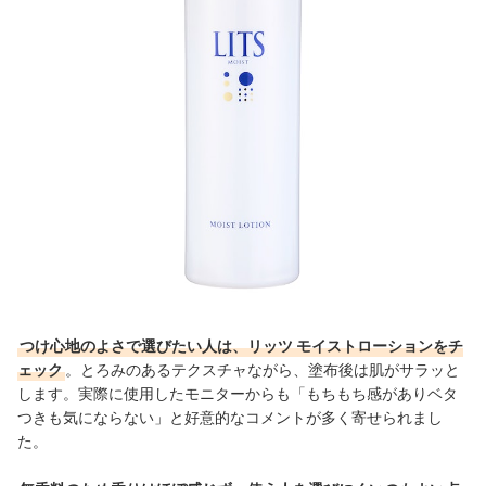
つけ心地のよさで選びたい人は、リッツ モイストローションをチ
ェック
。とろみのあるテクスチャながら、塗布後は肌がサラッと
します。実際に使用したモニターからも「もちもち感がありベタ
つきも気にならない」と好意的なコメントが多く寄せられまし
た。