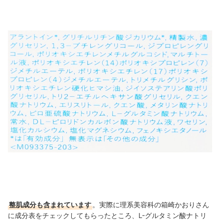
整肌成分も含まれています
。実際に理系美容科の箱崎かおりさん
に成分表をチェックしてもらったところ、L-グルタミン酸ナトリ