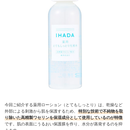
今回ご紹介する薬用ローション（とてもしっとり）は、乾燥など
外部による刺激から肌を保護するため、
特別な技術で不純物を取
り除いた高精製ワセリンを
保湿成分として
使用しているのが特徴
です。肌の表面にうるおい保護膜を作り、水分が蒸発するのを抑