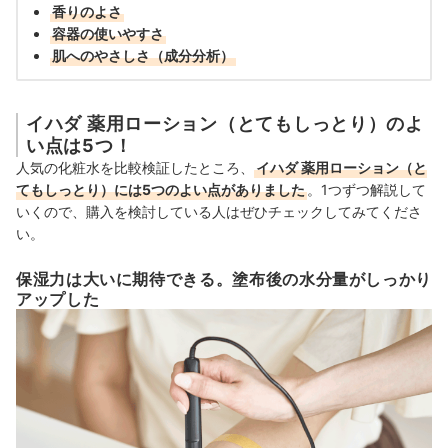
香りのよさ
容器の使いやすさ
肌へのやさしさ（成分分析）
イハダ 薬用ローション（とてもしっとり）のよ
い点は5つ！
人気の化粧水を比較検証したところ、
イハダ 薬用ローション（と
てもしっとり）には5つのよい点がありました
。1つずつ解説して
いくので、購入を検討している人はぜひチェックしてみてくださ
い。
保湿力は大いに期待できる。塗布後の水分量がしっかり
アップした