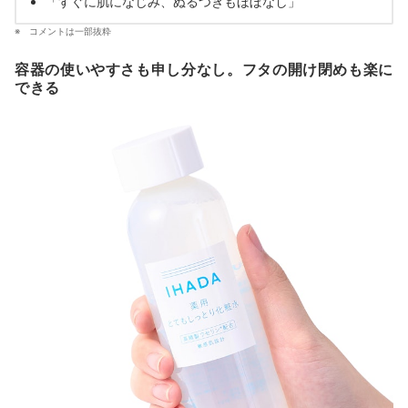
「すぐに肌になじみ、ぬるつきもほぼなし」
コメントは一部抜粋
容器の使いやすさも申し分なし。フタの開け閉めも楽に
できる