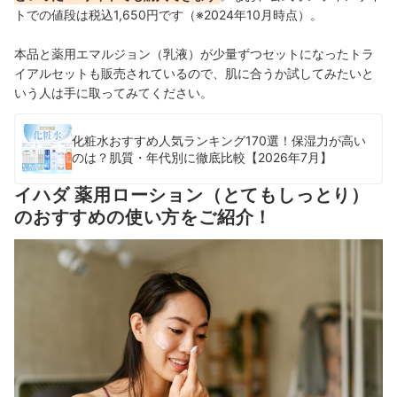
トでの値段は税込1,650円です（※2024年10月時点）。
本品と薬用エマルジョン（乳液）が少量ずつセットになったトラ
イアルセットも販売されているので、肌に合うか試してみたいと
いう人は手に取ってみてください。
化粧水おすすめ人気ランキング170選！保湿力が高い
のは？肌質・年代別に徹底比較【2026年7月】
イハダ 薬用ローション（とてもしっとり）
のおすすめの使い方をご紹介！