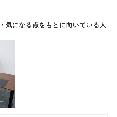
・気になる点をもとに向いている人