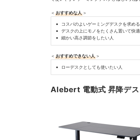
＜
おすすめな人
＞
コスパのよいゲーミングデスクを求める
デスクの上にモノをたくさん置いて快適
細かい高さ調節をしたい人
＜
おすすめできない人
＞
ローデスクとしても使いたい人
Alebert 電動式 昇降