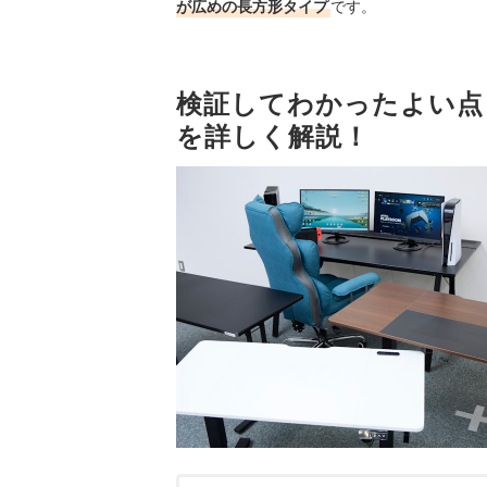
が広めの長方形タイプ
です。
検証してわかったよい点
を詳しく解説！