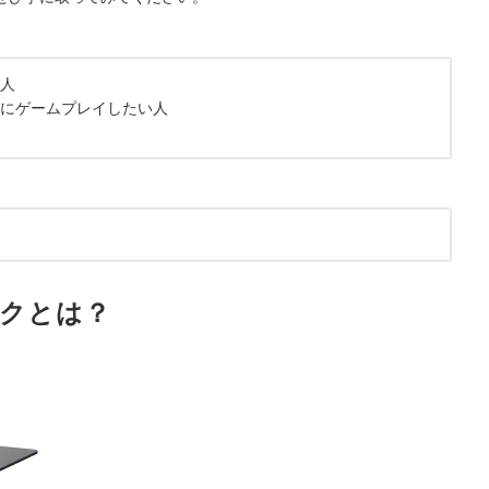
人
にゲームプレイしたい人
デスクとは？