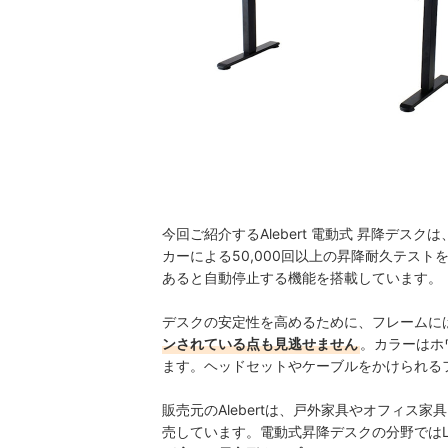
今回ご紹介するAlebert 電動式 昇降デスクは
カーによる50,000回以上の
昇降耐久テスト
あると自動停止する機能を搭載しています。
デスクの安定性を高めるために、フレームに
ンされている点も見逃せません
。カラーはホ
ます。ヘッドセットやケーブルをかけられる
販売元のAlebertは、戸外家具やオフィ
売しています。電動式昇降デスクの分野では