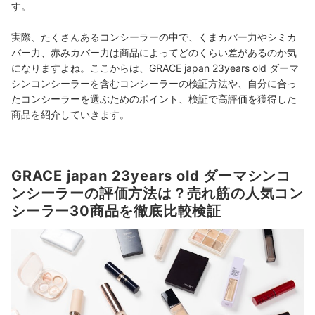
す。
実際、たくさんあるコンシーラーの中で、くまカバー力やシミカ
バー力、赤みカバー力は商品によってどのくらい差があるのか気
になりますよね。ここからは、GRACE japan 23years old ダーマ
シンコンシーラーを含むコンシーラーの検証方法や、自分に合っ
たコンシーラーを選ぶためのポイント、検証で高評価を獲得した
商品を紹介していきます。
GRACE japan 23years old ダーマシンコ
ンシーラーの評価方法は？売れ筋の人気コン
シーラー30商品を徹底比較検証