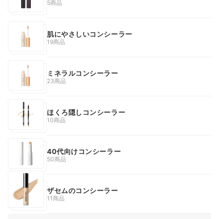
5商品
肌にやさしいコンシーラー
19商品
ミネラルコンシーラー
23商品
ほくろ隠しコンシーラー
10商品
40代向けコンシーラー
50商品
ザセムのコンシーラー
11商品