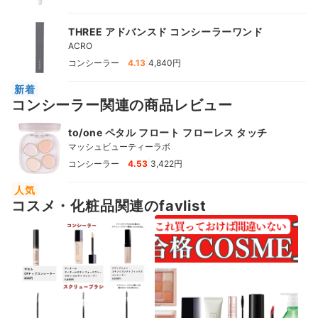
THREE アドバンスド コンシーラーワンド
ACRO
|
コンシーラー
4.13
4,840円
新着
コンシーラー関連の商品レビュー
to/one ペタル フロート フローレス タッチ
マッシュビューティーラボ
|
コンシーラー
4.53
3,422円
人気
コスメ・化粧品関連のfavlist