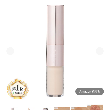
Amazonで見る