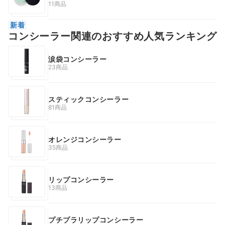
11商品
新着
コンシーラー関連のおすすめ人気ランキング
涙袋コンシーラー
23商品
スティックコンシーラー
81商品
オレンジコンシーラー
35商品
リップコンシーラー
13商品
プチプラリップコンシーラー