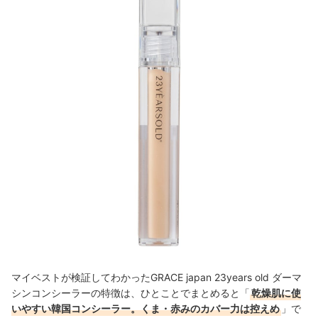
マイベストが検証してわかったGRACE japan 23years old ダーマ
シンコンシーラーの特徴は、ひとことでまとめると「
乾燥肌に使
いやすい韓国コンシーラー。くま・赤みのカバー力は控えめ
」で