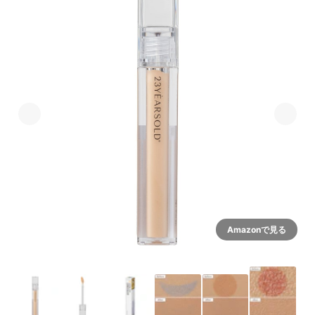
Amazonで見る