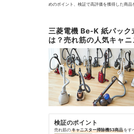
めのポイント、検証で高評価を獲得した商品
三菱電機 Be-K 紙パック
は？売れ筋の人気キャニ
検証のポイント
売れ筋の
キャニスター掃除機53商品
をす