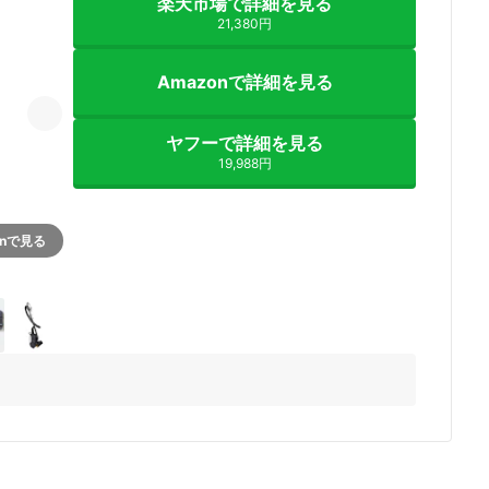
楽天市場で詳細を見る
21,380円
Amazonで詳細を見る
ヤフーで詳細を見る
19,988円
onで見る
9+