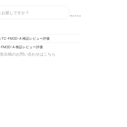
マイページ
 TC-FM2D-A 検証レビュー評価
-FM2D-A 検証レビュー評価
告出稿のお問い合わせはこちら