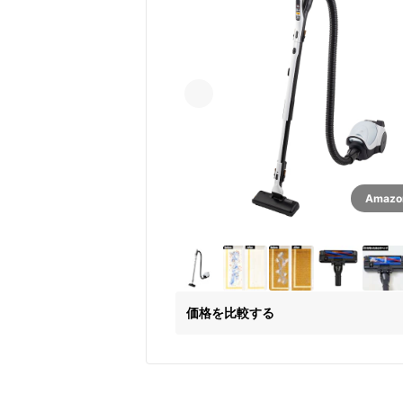
Amaz
価格を比較する