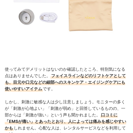
使ってみてデメリットはないのか確認したところ、特別気になる
点はありませんでした。
フェイスラインなどのリフトケアとして
も、目元や口元などの細部へのスキンケア・エイジングケアにも
使いやすいアイテム
です。
しかし、刺激に敏感な人は少し注意しましょう。モニターの多く
が「刺激が心地よい」「刺激が弱め」と回答しているものの、一
部からは「刺激が強い」という声も聞かれました。
口コミに
「EMSが痛い」とあったとおり、人によっては痛みを感じやすい
かも
しれません。心配な人は、レンタルサービスなどを利用して