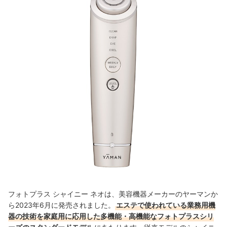
フォトプラス シャイニー ネオは、美容機器メーカーのヤーマンか
ら2023年6月に発売されました。
エステで使われている業務用機
器の技術を家庭用に応用した多機能・高機能なフォトプラスシリ