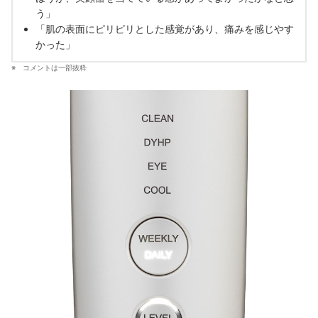
う」
「肌の表面にピリピリとした感覚があり、痛みを感じやす
かった」
コメントは一部抜粋