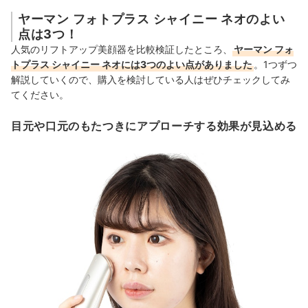
ヤーマン フォトプラス シャイニー ネオのよい
点は3つ！
人気のリフトアップ美顔器を比較検証したところ、
ヤーマン フォ
トプラス シャイニー ネオには3つのよい点がありました
。1つずつ
解説していくので、購入を検討している人はぜひチェックしてみ
てください。
目元や口元のもたつきにアプローチする効果が見込める