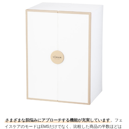
さまざまな肌悩みにアプローチする機能が充実しています
。フェ
イスケアのモードはEMSだけでなく、比較した商品の半数ほどは