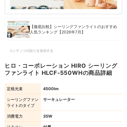
【徹底比較】シーリングファンライトのおすすめ
人気ランキング【2026年7月】
コンテンツの誤りを送信する
ヒロ・コーポレーション HIRO シーリング
ファンライト HLCF-550WHの商品詳細
定格光束
4500lm
シーリングファン
サーキュレーター
ライトのタイプ
消費電力
35W
リモコン
付属