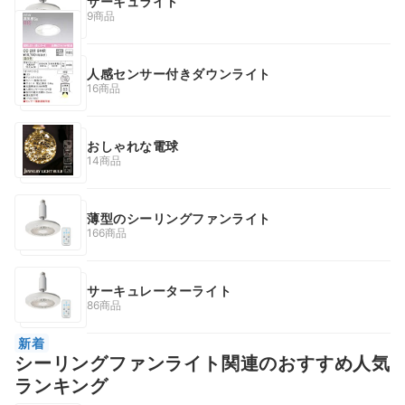
サーキュライト
9商品
人感センサー付きダウンライト
16商品
おしゃれな電球
14商品
薄型のシーリングファンライト
166商品
サーキュレーターライト
86商品
新着
シーリングファンライト関連のおすすめ人気
ランキング