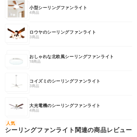
小型シーリングファンライト
4商品
ロウヤのシーリングファンライト
3商品
おしゃれな北欧風シーリングファンライト
18商品
コイズミのシーリングファンライト
3商品
大光電機のシーリングファンライト
4商品
人気
シーリングファンライト関連の商品レビュー