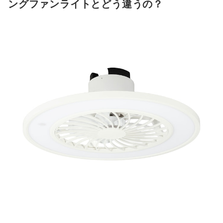
ングファンライトとどう違うの？