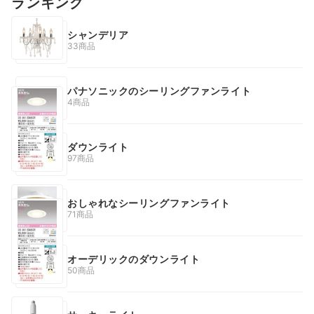
ランキング
シャンデリア
33商品
パナソニックのシーリングファンライト
4商品
ダウンライト
97商品
おしゃれなシーリングファンライト
71商品
オーデリックのダウンライト
50商品