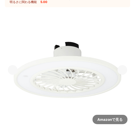
明るさに関わる機能
5.00
Amazonで見る