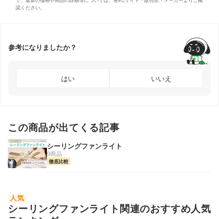
で、最新の価格や商品の詳細等については、各ECサイト・販売店・メーカーよりご確
認ください。
参考になりましたか？
はい
いいえ
この商品が出てくる記事
シーリングファンライト
9商品
徹底比較
人気
シーリングファンライト関連のおすすめ人気