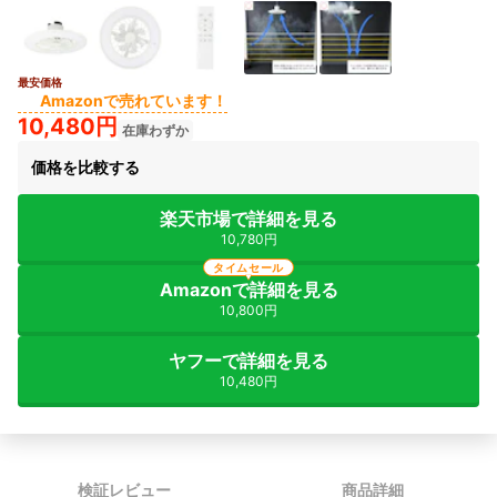
最安価格
Amazonで売れています！
10,480円
在庫わずか
価格を比較する
楽天市場で詳細を見る
10,780円
タイムセール
Amazonで詳細を見る
10,800円
ヤフーで詳細を見る
10,480円
検証レビュー
商品詳細