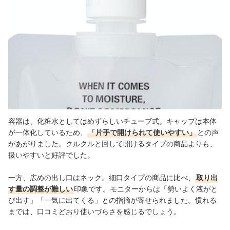
容器は、化粧水としてはめずらしいチューブ式。キャップは本体
が一体化しているため、
「片手で開けられて使いやすい」
との声
があがりました。クルクルと回して開けるタイプの商品よりも、
扱いやすいと好評でした。
一方、広めの出し口はネック。細口タイプの商品に比べ、
取り出
す量の調整が難しい
印象です。モニターからは
「勢いよく液がと
び出す」「一気に出てくる」との指摘が寄せられました。慣れる
までは、口コミどおり使いづらさを感じるでしょう。