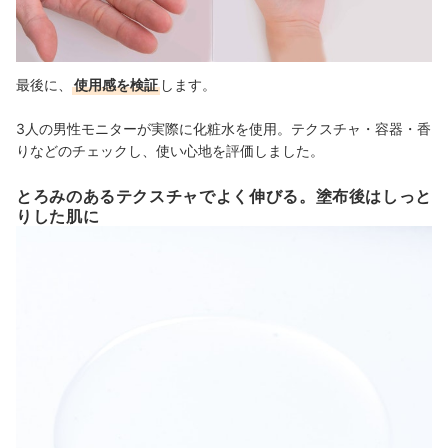
最後に、
使用感を検証
します。
3人の男性モニターが実際に化粧水を使用。テクスチャ・容器・香
りなどのチェックし、使い心地を評価しました。
とろみのあるテクスチャでよく伸びる。塗布後はしっと
りした肌に