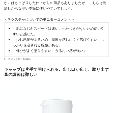
かにはさっぱりした仕上がりの商品もありましたが、こちらは乾
燥しがちな寒い季節に使いやすいでしょう。
＜テクスチャについてのモニターコメント＞
「肌になじむスピードは速い。べたつきがないため使いや
すいと感じた」
「少し粘度があるため、摩擦を感じにくく広げやすい。し
っかり保湿される感触がある」
「伸びがよく塗りやすい。うるおい感が強い」
コメントは一部抜粋
キャップは片手で開けられる。出し口が広く、取り出す
量の調節は難しい