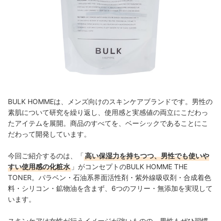
BULK HOMMEは、メンズ向けのスキンケアブランドです。男性の
素肌について研究を繰り返し、使用感と実感値の両立にこだわっ
たアイテムを展開。商品のすべてを、ベーシックであることにこ
だわって開発しています。
今回ご紹介するのは、「
高い保湿力を持ちつつ、男性でも使いや
すい使用感の化粧水
」がコンセプトのBULK HOMME THE
TONER。パラベン・石油系界面活性剤・紫外線吸収剤・合成着色
料・シリコン・鉱物油を含まず、6つのフリー・無添加を実現して
います。
スキンケアは女性が行うイメージが強いものの、男性もぜひ習慣