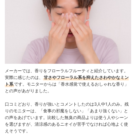
メーカーでは、香りをフローラルフルーティと紹介しています。
実際に感じたのは、
甘さやフローラル系を抑えたさわやかなミン
ト系
です。モニターからは「香水感覚で使えるおしゃれな香り」
との声があがりました。
口コミどおり、香りが強いとコメントしたのは3人中1人のみ。残
りのモニターは、
「食事の邪魔をしない」「あまり強くない」と
の声をあげています。
比較した無臭の商品よりは使う人やシーン
を選びますが、清涼感のあるニオイが苦手でなければ心地よく使
えそうです。