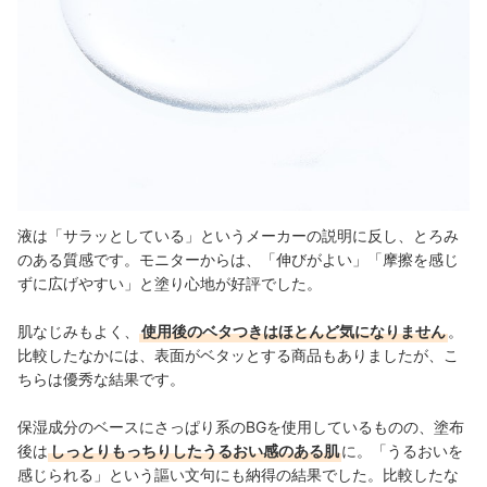
液は「サラッとしている」というメーカーの説明に反し、とろみ
のある質感です。モニターからは、「伸びがよい」「摩擦を感じ
ずに広げやすい」と塗り心地が好評でした。
肌なじみもよく、
使用後のベタつきはほとんど気になりません
。
比較したなかには、表面がベタッとする商品もありましたが、こ
ちらは優秀な結果です。
保湿成分のベースにさっぱり系のBGを使用しているものの、塗布
後は
しっとりもっちりしたうるおい感のある肌
に。「うるおいを
感じられる」という謳い文句にも納得の結果でした。比較したな