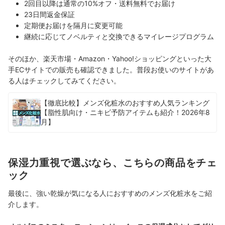
2回目以降は通常の10%オフ・送料無料でお届け
23日間返金保証
定期便お届けを隔月に変更可能
継続に応じてノベルティと交換できるマイレージプログラム
そのほか、楽天市場・Amazon・Yahoo!ショッピングといった大
手ECサイトでの販売も確認できました。普段お使いのサイトがあ
る人はチェックしてみてください。
【徹底比較】メンズ化粧水のおすすめ人気ランキング
【脂性肌向け・ニキビ予防アイテムも紹介！2026年8
月】
保湿力重視で選ぶなら、こちらの商品をチェ
ック
最後に、強い乾燥が気になる人におすすめのメンズ化粧水をご紹
介します。