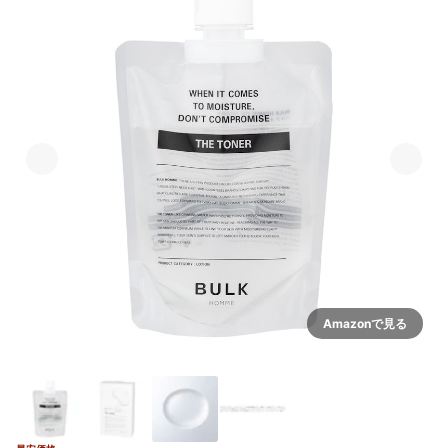
Amazonで見る