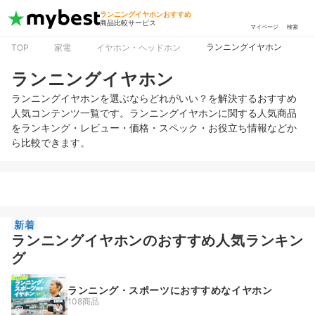
ランニングイヤホンおすすめ
商品比較サービス
マイページ
検索
ランニングイヤホン
TOP
家電
イヤホン・ヘッドホン
ランニングイヤホン
ランニングイヤホンを選ぶならどれがいい？を解決するおすすめ
人気コンテンツ一覧です。ランニングイヤホンに関する人気商品
をランキング・レビュー・価格・スペック・お役立ち情報などか
ら比較できます。
新着
ランニングイヤホンのおすすめ人気ランキン
グ
ランニング・スポーツにおすすめなイヤホン
108商品