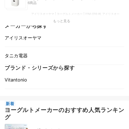
6商品
アイリスオーヤマ | ヨーグルトメーカー | IYM-016-W, アイリスオー
ヤマ | ヨーグルトメーカー | IYM-014, アイリスオーヤマ | ヨーグルト
もっと見る
メーカー | KYM-014, アイリスオーヤマ | ヨーグルトメーカー | KYM-
メーカーから探す
013, アイリスオーヤマ | ヨーグルトメーカー | IYM011
アイリスオーヤマ
タニカ電器
ブランド・シリーズから探す
Vitantonio
新着
ヨーグルトメーカーのおすすめ人気ランキン
グ