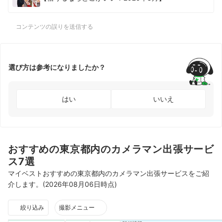
コンテンツの誤りを送信する
選び方は参考になりましたか？
はい
いいえ
おすすめの東京都内のカメラマン出張サービ
ス7選
マイベストおすすめの東京都内のカメラマン出張サービスをご紹
介します。(2026年08月06日時点)
絞り込み
撮影メニュー