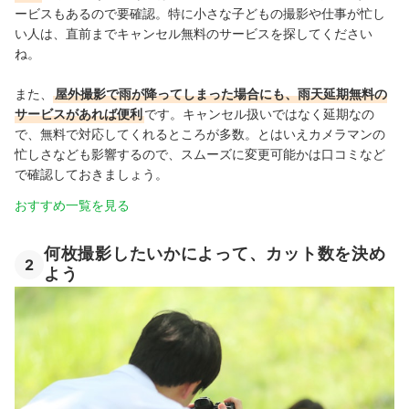
ービスもあるので要確認。特に小さな子どもの撮影や仕事が忙し
い人は、直前までキャンセル無料のサービスを探してください
ね。
また、
屋外撮影で雨が降ってしまった場合にも、雨天延期無料の
サービスがあれば便利
です。キャンセル扱いではなく延期なの
で、無料で対応してくれるところが多数。とはいえカメラマンの
忙しさなども影響するので、スムーズに変更可能かは口コミなど
で確認しておきましょう。
おすすめ一覧を見る
何枚撮影したいかによって、カット数を決め
2
よう