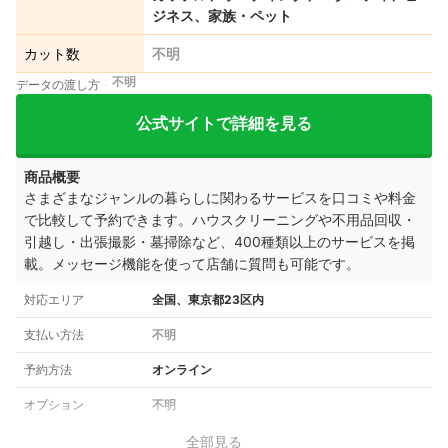
ジネス、家族・ペット
カット数
不明
不明
データの渡し方
公式サイトで詳細を見る
商品概要
さまざまなジャンルの暮らしに関わるサービスを口コミや料金
で比較して予約できます。ハウスクリーニングや不用品回収・
引越し・出張撮影・墓掃除など、400種類以上のサービスを掲
載。メッセージ機能を使って店舗に質問も可能です。
対応エリア
全国、東京都23区内
支払い方法
不明
予約方法
オンライン
オプション
不明
全部見る