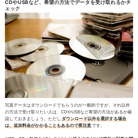
CDやUSBなど、希望の方法でデータを受け取れるかチ
ェック
写真データはダウンロードでもらうのが一般的ですが、それ以外
の方法で受け取りたい人は、CDやUSBなど希望の方法があるか確
認しておきましょう。ただし
ダウンロード以外を選択する場合
は、追加料金がかかることもあるので要注意
です。