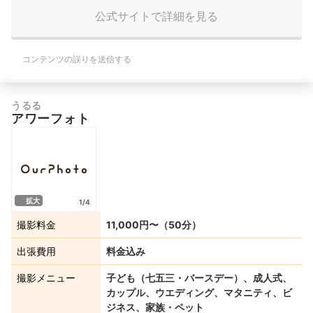
公式サイトで詳細を見る
コンテンツの誤りを送信する
うるる
アワーフォト
拡大
1/4
撮影料金
11,000円〜（50分）
出張費用
料金込み
撮影メニュー
子ども（七五三・バースデー）、成人式、
カップル、ウエディング、マタニティ、ビ
ジネス、家族・ペット