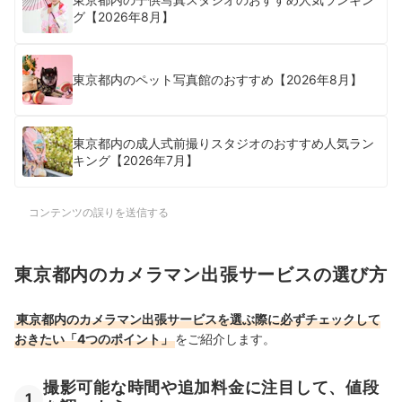
グ【2026年8月】
東京都内のペット写真館のおすすめ【2026年8月】
東京都内の成人式前撮りスタジオのおすすめ人気ラン
キング【2026年7月】
コンテンツの誤りを送信する
東京都内のカメラマン出張サービスの選び方
東京都内のカメラマン出張サービスを選ぶ際に必ずチェックして
おきたい「4つのポイント」
をご紹介します。
撮影可能な時間や追加料金に注目して、値段
1