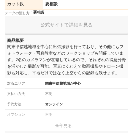
カット数
要相談
要相談
データの渡し方
公式サイトで詳細を見る
商品概要
関東甲信越地域を中心に出張撮影を行っており、その他にもフ
ォトウォーク・写真教室などのワークショップも開催していま
す。2名のカメラマンが在籍しているので、それぞれの得意分野
を活かした撮影が可能。写真にくわえて動画撮影やドローン撮
影も対応し、平地だけではなく上空からの記録も残せます。
対応エリア
関東甲信越地域が中心
支払い方法
不明
予約方法
オンライン
オプション
不明
全部見る