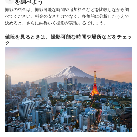
を調べよう
撮影の料金は、撮影可能な時間や追加料金などを比較しながら調
べてください。料金の安さだけでなく、多角的に分析したうえで
決めると、さらに納得いく撮影が実現するでしょう。
値段を見るときは、撮影可能な時間や場所などをチェッ
ク