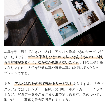
写真を形に残しておきたい人は、アルバム作成つきのサービスが
ぴったりです。
データ保存もひとつの方法ではあるものの、消え
る可能性があるうえ、なかなか見返さないことも
。料金は少し高
くなりますが、大切な記念写真や家族写真には特にぴったりのオ
プション
ですね。
また、
アルバム以外の形で残せるサービスも
ありますよ。「ラブ
グラフ」ではカレンダー・台紙への印刷・ポストカード・イラス
トなど、写真データをさまざまな形で楽しめます。見返しやすい
形で残して、写真を最大限活用しましょう。