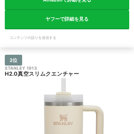
ヤフーで詳細を見る
コンテンツの誤りを送信する
2位
STANLEY 1913
H2.0真空スリムクエンチャー