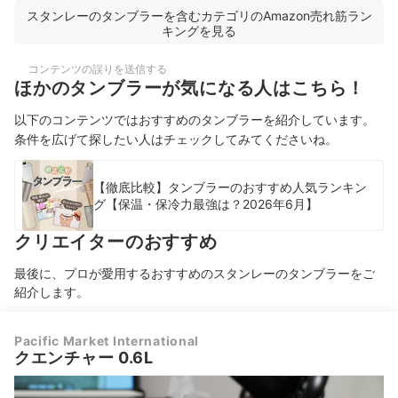
スタンレーのタンブラーを含むカテゴリのAmazon売れ筋ラン
キングを見る
コンテンツの誤りを送信する
ほかのタンブラーが気になる人はこちら！
以下のコンテンツではおすすめのタンブラーを紹介しています。
条件を広げて探したい人はチェックしてみてくださいね。
【徹底比較】タンブラーのおすすめ人気ランキン
グ【保温・保冷力最強は？2026年6月】
クリエイターのおすすめ
最後に、プロが愛用するおすすめのスタンレーのタンブラーをご
紹介します。
Pacific Market International
クエンチャー 0.6L