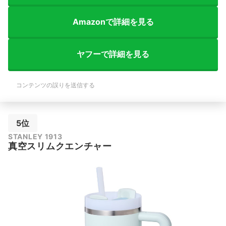
Amazonで詳細を見る
ヤフーで詳細を見る
コンテンツの誤りを送信する
5位
STANLEY 1913
真空スリムクエンチャー