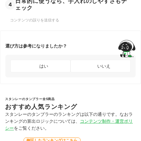
日常的に使うなら、手入れのしやすさもチ
4
ェック
コンテンツの誤りを送信する
選び方は参考になりましたか？
はい
いいえ
スタンレーのタンブラー全5商品
おすすめ人気ランキング
スタンレーのタンブラーのランキングは以下の通りです。なおラ
ンキングの算出ロジックについては、
コンテンツ制作・運営ポリ
シー
をご覧ください。
検証したランキングはこちら