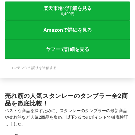
楽天市場で詳細を見る
6,490円
Amazonで詳細を見る
ヤフーで詳細を見る
コンテンツの誤りを送信する
売れ筋の人気スタンレーのタンブラー全2商
品を徹底比較！
ベストな商品を探すために、スタンレーのタンブラーの最新商品
や売れ筋など人気2商品を集め、以下の3つのポイントで徹底検証
しました。