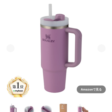
Amazonで見る