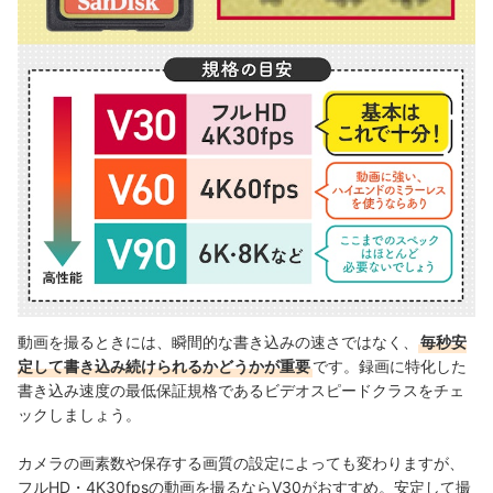
動画を撮るときには、瞬間的な書き込みの速さではなく、
毎秒安
定して書き込み続けられるかどうかが重要
です。録画に特化した
書き込み速度の最低保証規格であるビデオスピードクラスをチェ
ックしましょう。
カメラの画素数や保存する画質の設定によっても変わりますが、
フルHD・4K30fpsの動画を撮るならV30がおすすめ。安定して撮