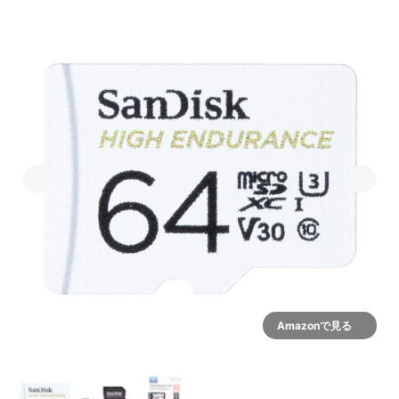
Amazonで見る