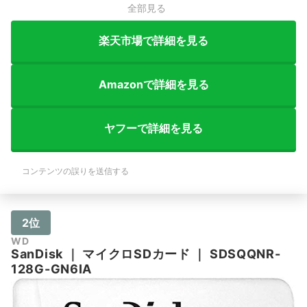
全部見る
楽天市場で詳細を見る
Amazonで詳細を見る
ヤフーで詳細を見る
コンテンツの誤りを送信する
2位
WD
SanDisk
｜
マイクロSDカード
｜
SDSQQNR-
128G-GN6IA