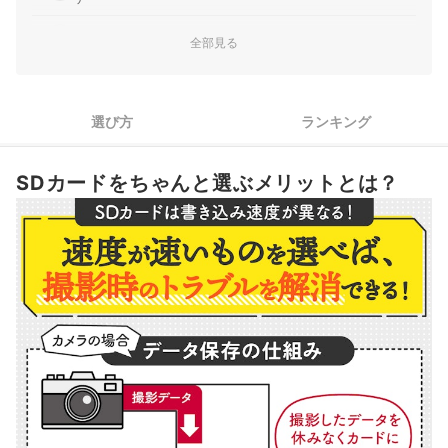
2
ビデオカメラの撮影には64GB以上がおすすめ
全部見る
ビデオカメラ用SDカード全146商品おすすめ人気ランキング
売れ筋の人気ビデオカメラ用SDカード全30商品を徹底比較！
選び方
ランキング
ビデオカメラ用SDカードの売れ筋ランキングもチェック！
SDカードをちゃんと選ぶメリットとは？