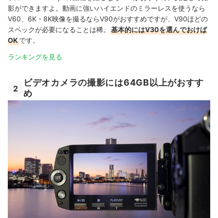
影ができますよ。動画に強いハイエンドのミラーレスを使うなら
V60、6K・8K映像を撮るならV90がおすすめですが、V90ほどの
スペックが必要になることは稀。
基本的にはV30を選んでおけば
OK
です。
ランキングを見る
ビデオカメラの撮影には64GB以上がおすす
2
め