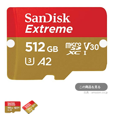
この商品を見る
出典：
amazon.co.jp