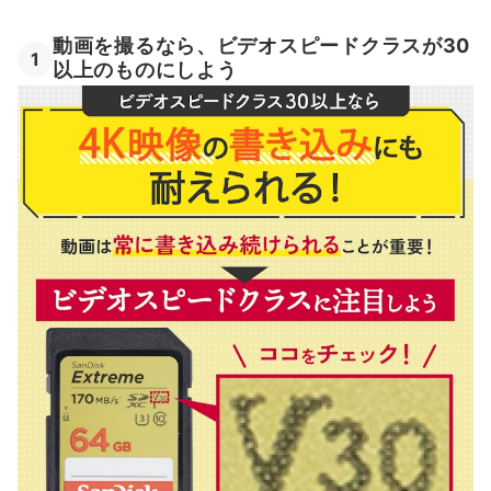
動画を撮るなら、ビデオスピードクラスが30
1
以上のものにしよう